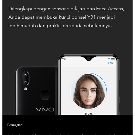
Dilengkapi dengan sensor sidik jari dan Face Access,
Anda dapat membuka kunci ponsel Y91 menjadi
lebih mudah dan praktis daripada sebelumnya.
Peringatan: