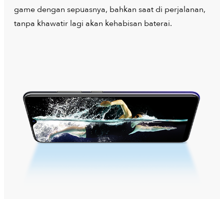
game dengan sepuasnya, bahkan saat di perjalanan,
tanpa khawatir lagi akan kehabisan baterai.