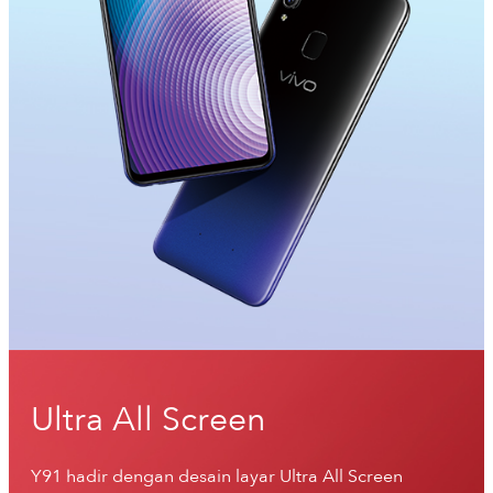
Ultra All Screen
Y91 hadir dengan desain layar Ultra All Screen