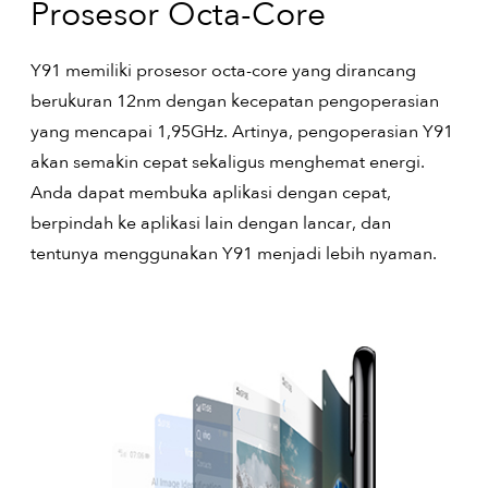
Prosesor Octa-Core
Y91 memiliki prosesor octa-core yang dirancang
berukuran 12nm dengan kecepatan pengoperasian
yang mencapai 1,95GHz. Artinya, pengoperasian Y91
akan semakin cepat sekaligus menghemat energi.
Anda dapat membuka aplikasi dengan cepat,
berpindah ke aplikasi lain dengan lancar, dan
tentunya menggunakan Y91 menjadi lebih nyaman.