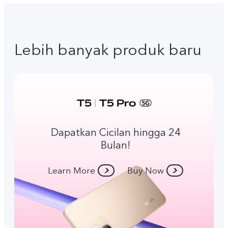
Lebih banyak produk baru
Dapatkan Cicilan hingga 24
Bulan!
Learn More
Buy Now