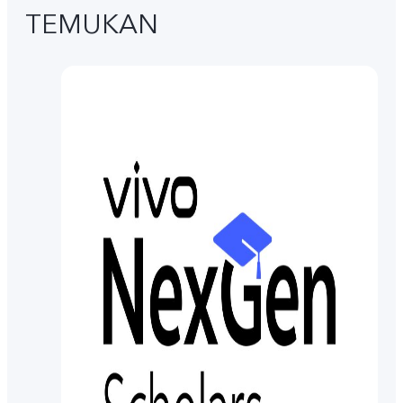
TEMUKAN