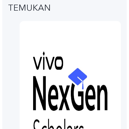
TEMUKAN