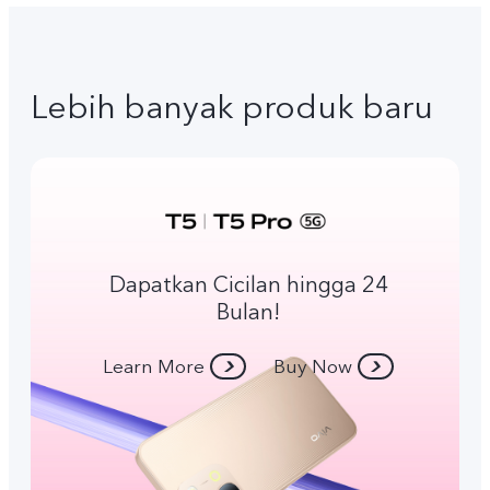
Lebih banyak produk baru
Dapatkan Cicilan hingga 24
Bulan!
Learn More
Buy Now