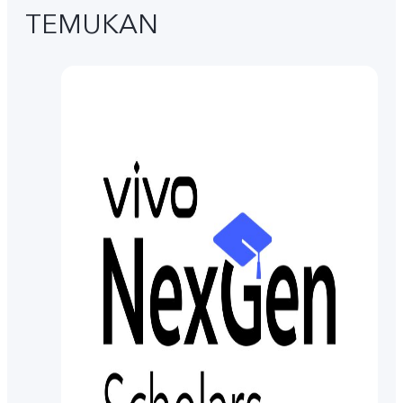
TEMUKAN