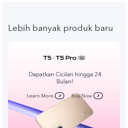
Lebih banyak produk baru
Dapatkan Cicilan hingga 24
Bulan!
Learn More
Buy Now