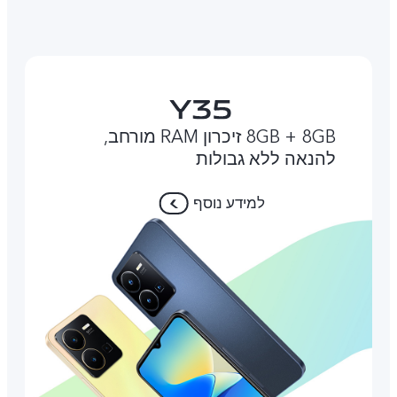
8GB + 8GB זיכרון RAM מורחב,
להנאה ללא גבולות
למידע נוסף