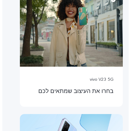
vivo V23 5G
בחרו את העיצוב שמתאים לכם