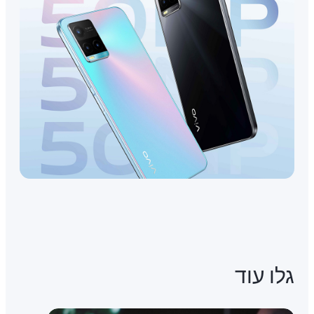
גלו עוד