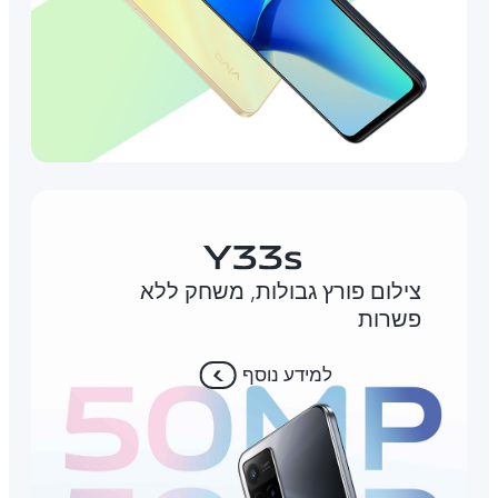
צילום פורץ גבולות, משחק ללא
פשרות
למידע נוסף