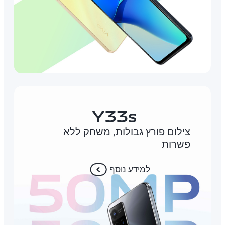
צילום פורץ גבולות, משחק ללא
פשרות
למידע נוסף