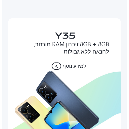
8GB + 8GB זיכרון RAM מורחב,
להנאה ללא גבולות
למידע נוסף