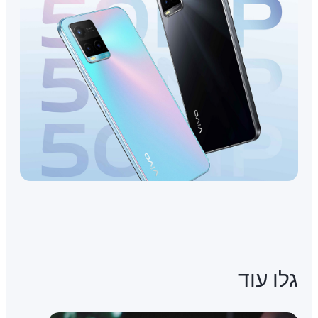
גלו עוד