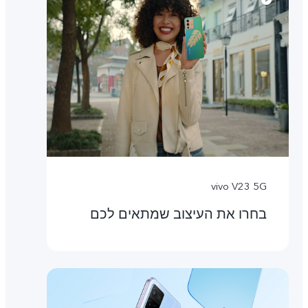
vivo V23 5G
בחרו את העיצוב שמתאים לכם