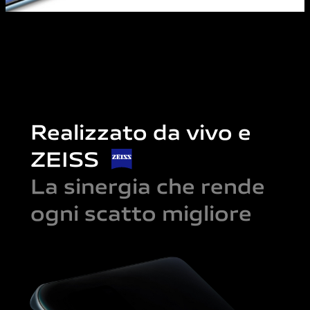
Realizzato da vivo e
ZEISS
La sinergia che rende
ogni scatto migliore