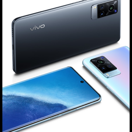
Italia | Seleziona paese/regione