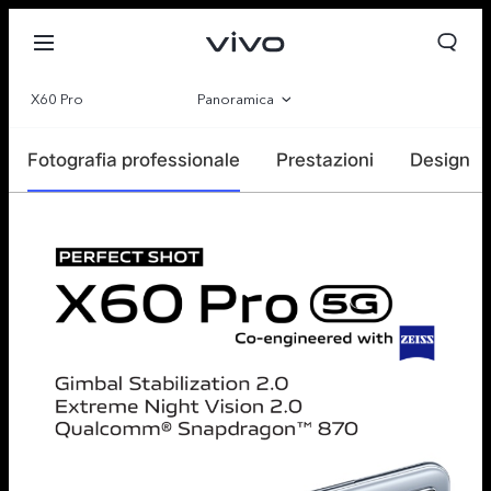
X60 Pro
Panoramica
Galleria
Fotografia professionale
Prestazioni
Design
Specifiche