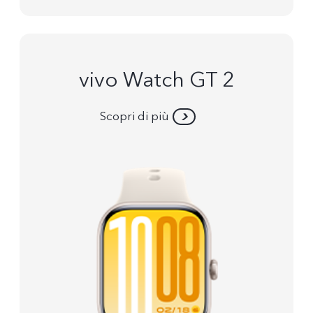
vivo Watch GT 2
Scopri di più