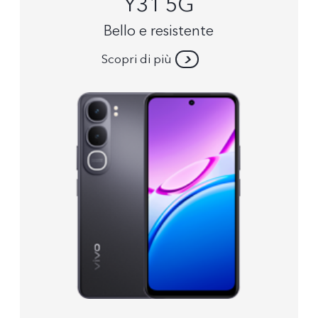
Y31 5G
Bello e resistente
Scopri di più