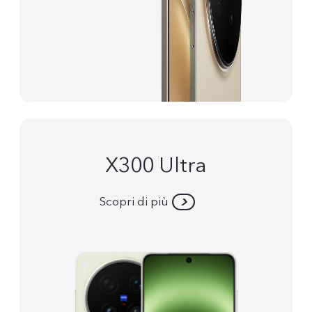
X300 Ultra
Scopri di più