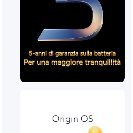
Origin OS