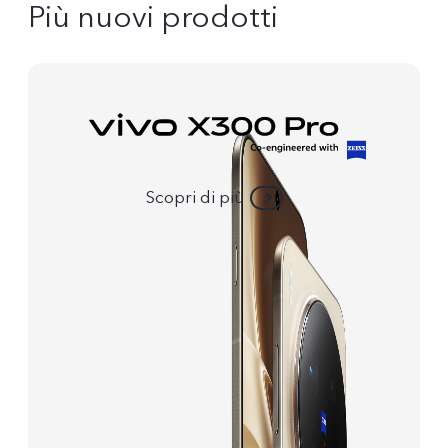
Più nuovi prodotti
Scopri di più