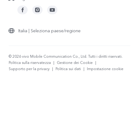
Italia | Seleziona paese/regione
© 2026 vivo Mobile Communication Co., Ltd. Tutti i diritti riservati.
Politica sulla riservatezza
|
Gestione dei Cookie
|
Supporto per la privacy
|
Politica sui dati
|
Impostazione cookie