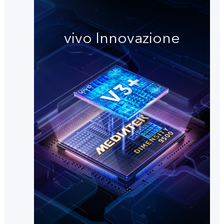
vivo Innovazione