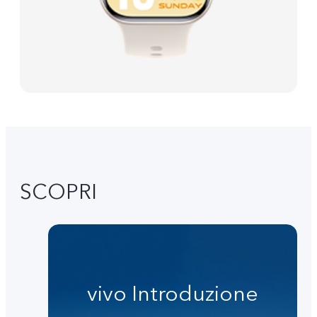
SCOPRI
vivo Introduzione