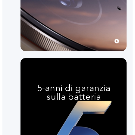
5-anni di garanzia
sulla batteria