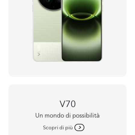
V70
Un mondo di possibilità
Scopri di più