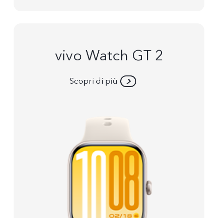
vivo Watch GT 2
Scopri di più