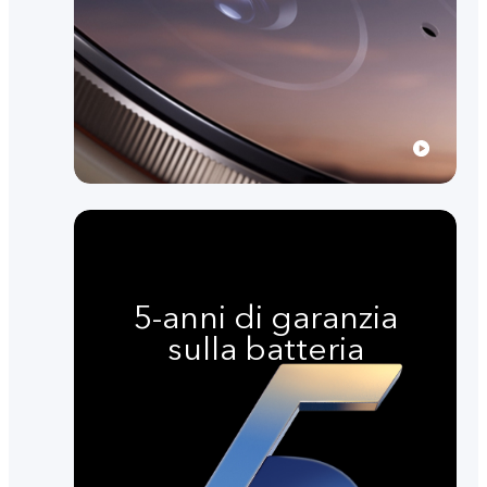
5-anni di garanzia
sulla batteria