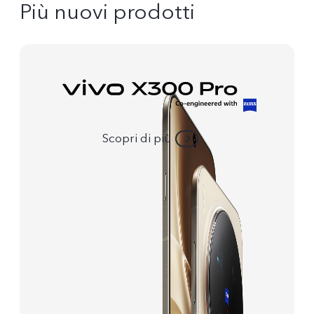
Più nuovi prodotti
Scopri di più