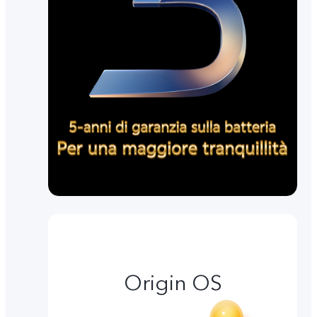
Origin OS