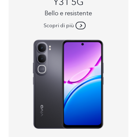
Y31 5G
Bello e resistente
Scopri di più