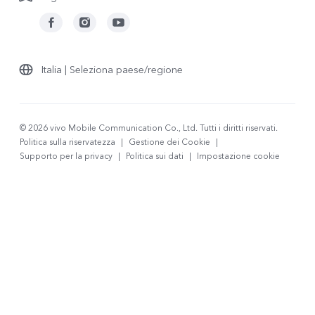
Italia | Seleziona paese/regione
© 2026 vivo Mobile Communication Co., Ltd. Tutti i diritti riservati.
Politica sulla riservatezza
|
Gestione dei Cookie
|
Supporto per la privacy
|
Politica sui dati
|
Impostazione cookie