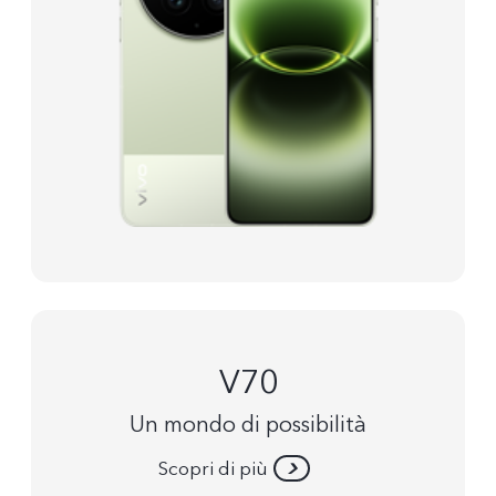
V70
Un mondo di possibilità
Scopri di più