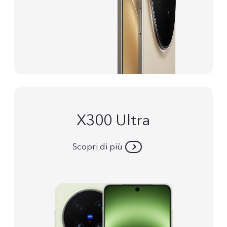
X300 Ultra
Scopri di più