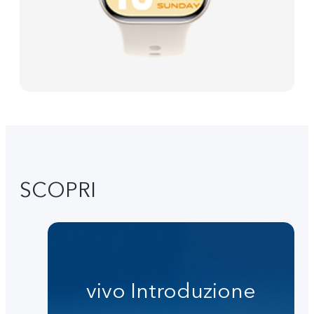
SCOPRI
vivo Introduzione