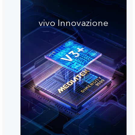
vivo Innovazione