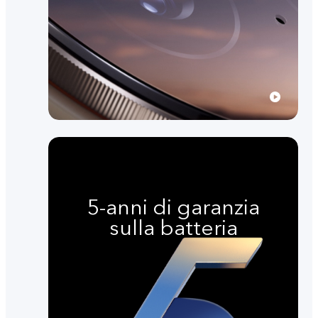
5-anni di garanzia
sulla batteria