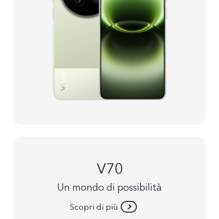
V70
Un mondo di possibilità
Scopri di più