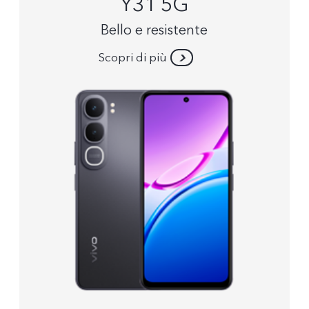
Y31 5G
Bello e resistente
Scopri di più