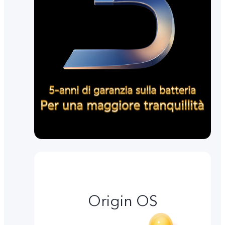
Origin OS