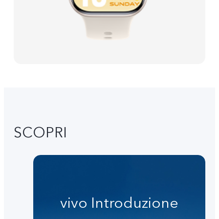
SCOPRI
vivo Introduzione