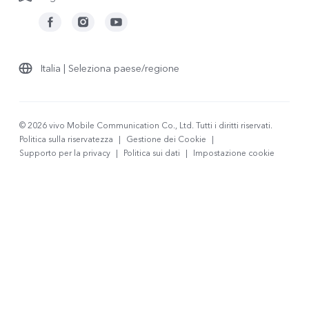
Italia | Seleziona paese/regione
© 2026 vivo Mobile Communication Co., Ltd. Tutti i diritti riservati.
Politica sulla riservatezza
|
Gestione dei Cookie
|
Supporto per la privacy
|
Politica sui dati
|
Impostazione cookie