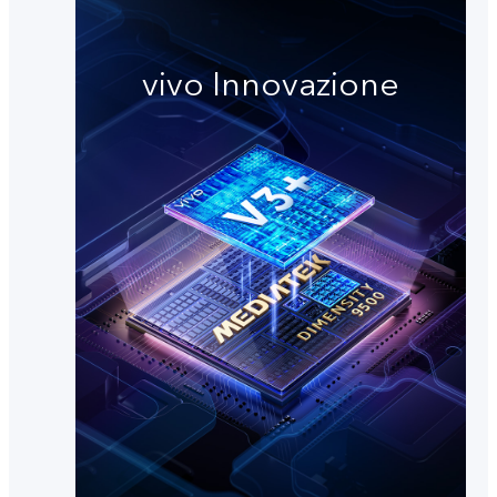
vivo Innovazione