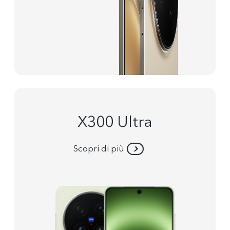
X300 Ultra
Scopri di più