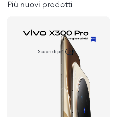
Più nuovi prodotti
Scopri di più