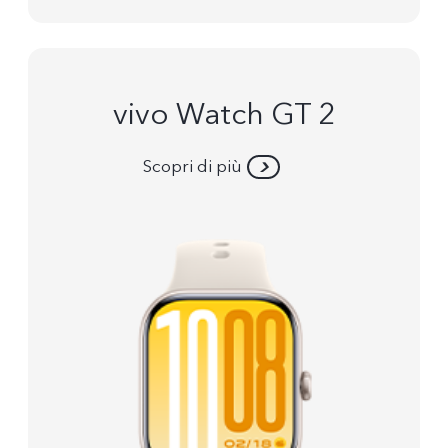
vivo Watch GT 2
Scopri di più