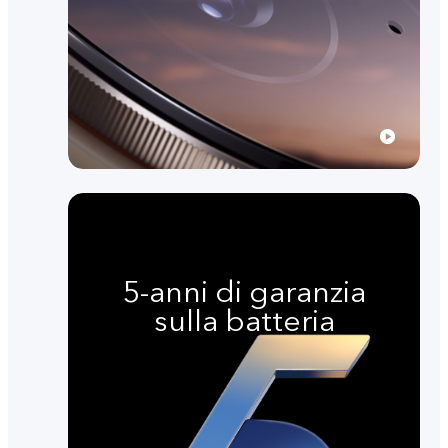
5-anni di garanzia
sulla batteria