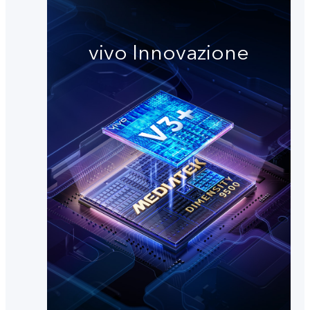
vivo Innovazione