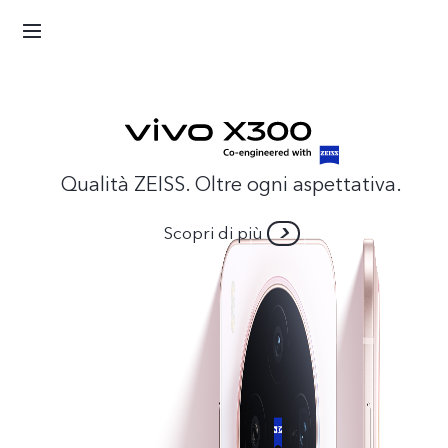
Qualità ZEISS. Oltre ogni aspettativa.
Scopri di più