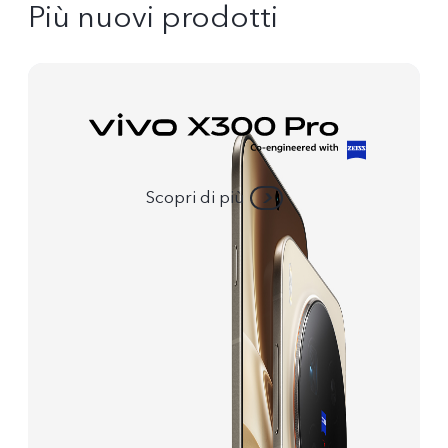
Più nuovi prodotti
Scopri di più