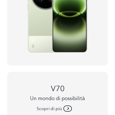
V70
Un mondo di possibilità
Scopri di più