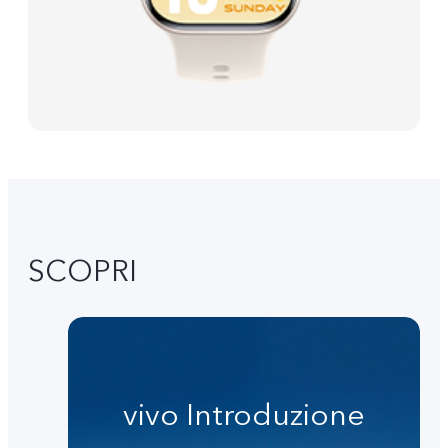
SCOPRI
vivo Introduzione