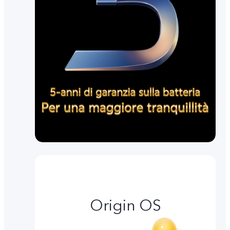
Origin OS