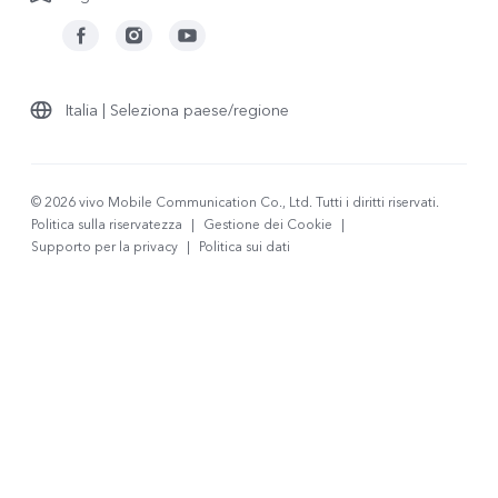
Italia | Seleziona paese/regione
© 2026 vivo Mobile Communication Co., Ltd. Tutti i diritti riservati.
Politica sulla riservatezza
|
Gestione dei Cookie
|
Supporto per la privacy
|
Politica sui dati