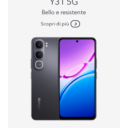
Y31 5G
Bello e resistente
Scopri di più