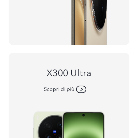
X300 Ultra
Scopri di più