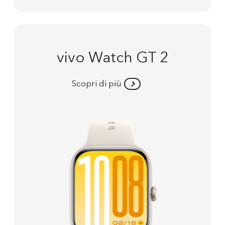
vivo Watch GT 2
Scopri di più