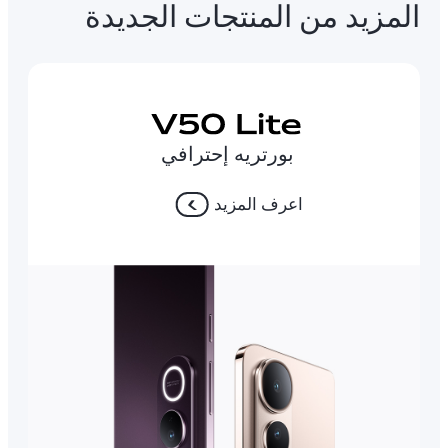
المزيد من المنتجات الجديدة
بورتريه إحترافي
اعرف المزيد