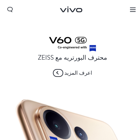
محترف البورتريه مع ZEISS
اعرف المزيد