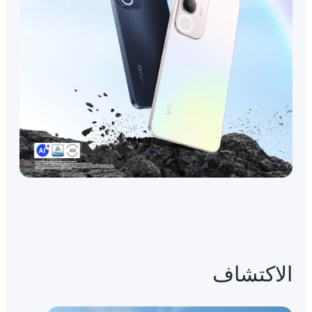
الاكتشاف