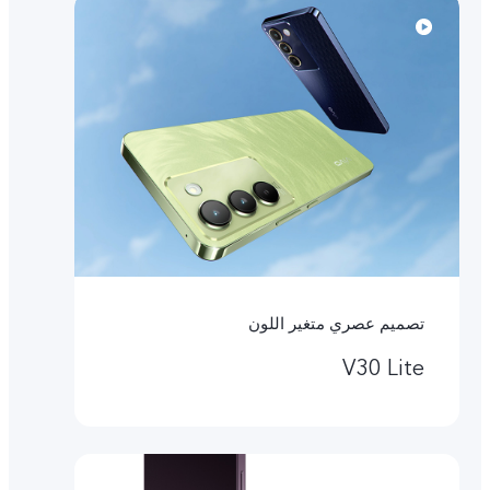
تصميم عصري متغير اللون
V30 Lite