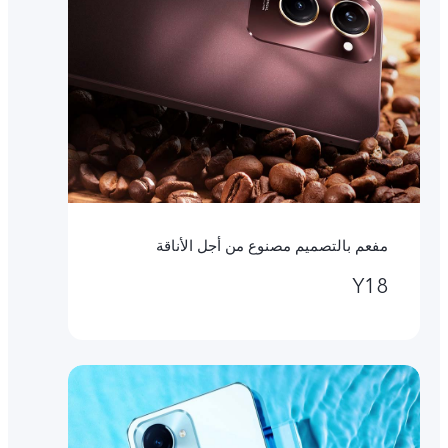
مفعم بالتصميم مصنوع من أجل الأناقة
Y18