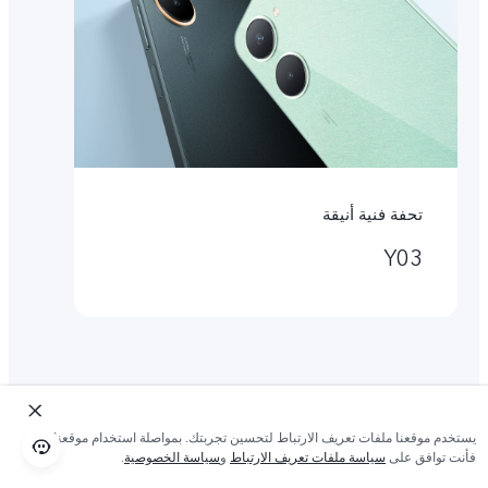
تحفة فنية أنيقة
Y03
يستخدم موقعنا ملفات تعريف الارتباط لتحسين تجربتك. بمواصلة استخدام موقعنا؛
فأنت توافق على
سياسة ملفات تعريف الارتباط
و
سياسة الخصوصية
.