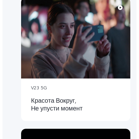
V23 5G
Красота Вокруг,
Не упусти момент