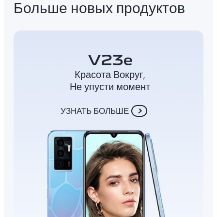
Больше новых продуктов
Красота Вокруг,
Не упусти момент
УЗНАТЬ БОЛЬШЕ