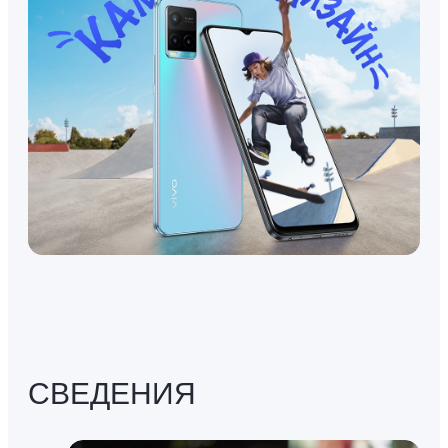
СВЕДЕНИЯ