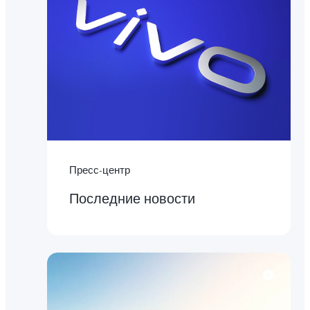
Пресс-центр
Последние новости