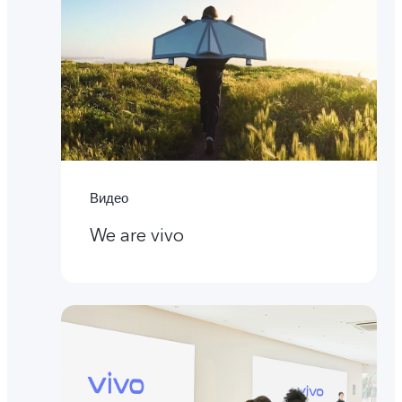
Видео
We are vivo