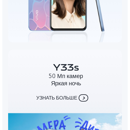
50 Мп камер
Яркая ночь
УЗНАТЬ БОЛЬШЕ