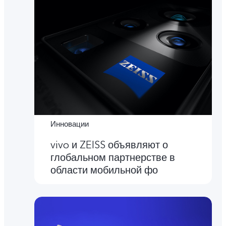
Инновации
vivo и ZEISS объявляют о
глобальном партнерстве в
области мобильной фо