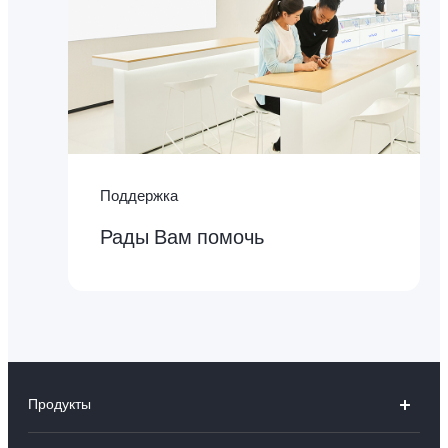
Поддержка
Рады Вам помочь
Продукты
V25