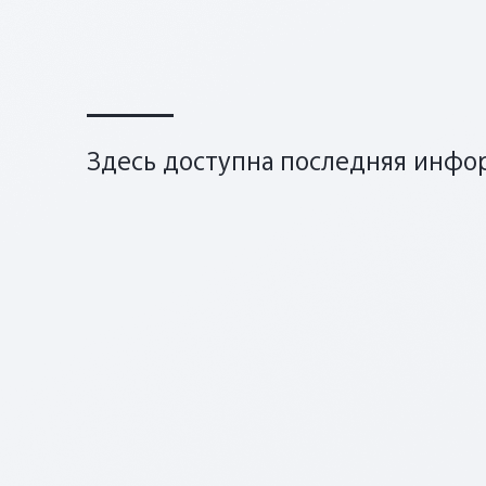
Здесь доступна последняя инфор