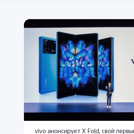
vivo анонсирует X Fold, свой перв