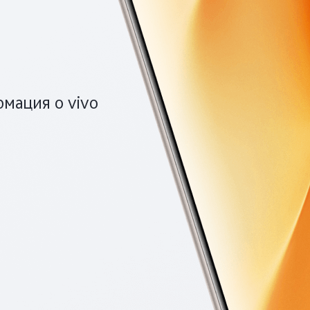
мация о vivo