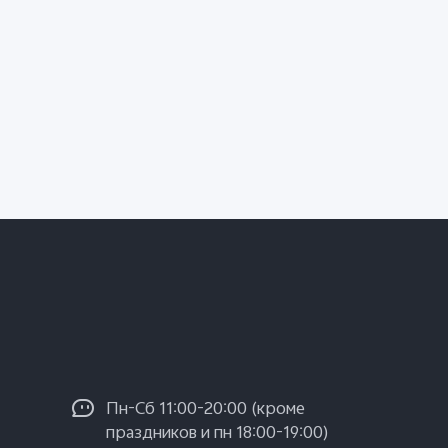
Пн-Сб 11:00-20:00 (кроме
праздников и пн 18:00-19:00)