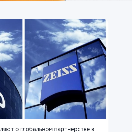
вляют о глобальном партнерстве в