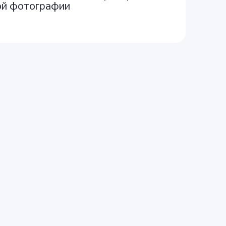
ой фотографии