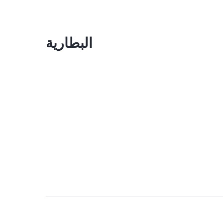
البطارية