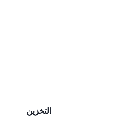
التخزين