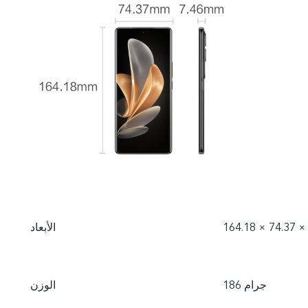
الأبعاد
186 جرام
الوزن