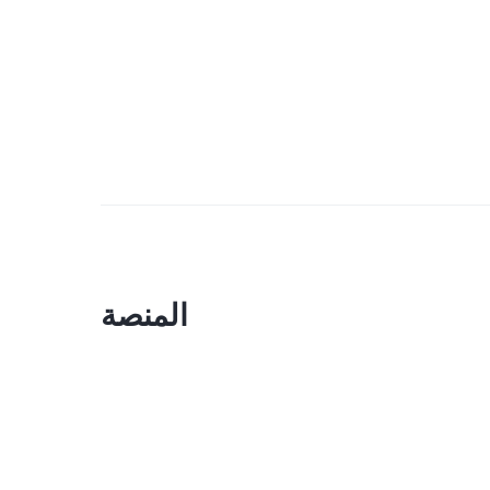
المنصة