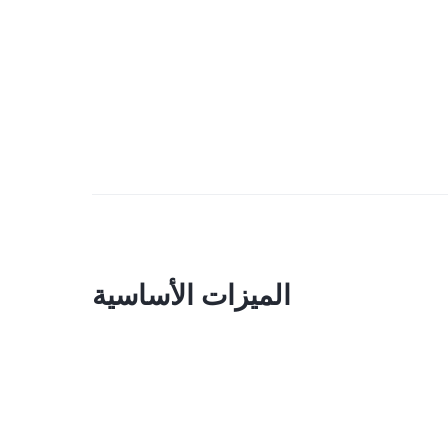
الميزات الأساسية