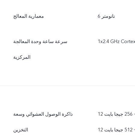
6 نانومتر
معمارية المعالج
1x2.4 GHz Corte
سرعة ساعة وحدة المعالجة
المركزية
يت
ذاكرة الوصول العشوائي وسعة
يت
التخزين