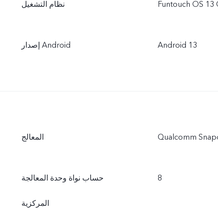
Funtouch OS 13 
نظام التشغيل
Android 13
إصدار Android
Qualcomm Snap
المعالج
8
حساب نواة وحدة المعالجة
المركزية