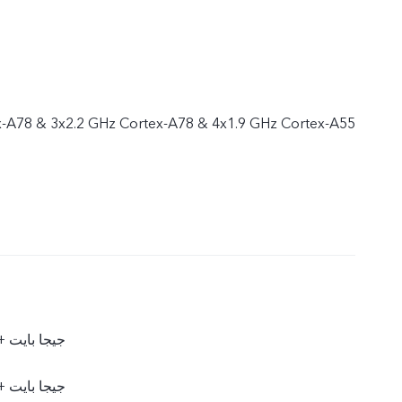
x-A78 & 3x2.2 GHz Cortex-A78 & 4x1.9 GHz Cortex-A55
12 جيجا بايت + 256 جيجا با
12 جيجا بايت + 512 جيجا با