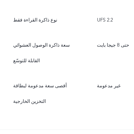
UFS 2.2
نوع ذاكرة القراءة فقط
حتى 8 جيجا بايت
سعة ذاكرة الوصول العشوائي
القابلة للتوسّع
غير مدعومة
أقصى سعة مدعومة لبطاقة
التخزين الخارجية