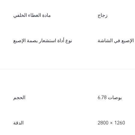
زجاج
مادة الغطاء الخلفي
لإصبع في الشاشة
نوع أداة استشعار بصمة الإصبع
6.78 بوصات
الحجم
2800 × 1260
الدقة