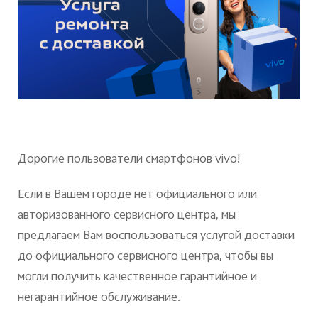
Казахстан | Выберите страну/регион
Дорогие пользователи смартфонов vivo!
Если в Вашем городе нет официального или
авторизованного сервисного центра, мы
предлагаем Вам воспользоваться услугой доставки
до официального сервисного центра, чтобы вы
могли получить качественное гарантийное и
негарантийное обслуживание.