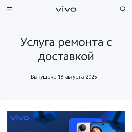
Услуга ремонта с
доставкой
Выпущено 18 августа 2025 г.