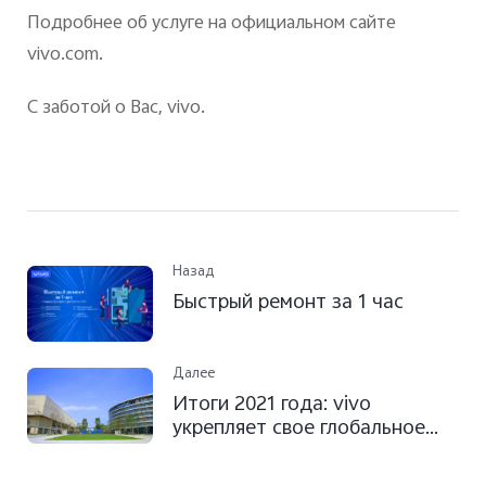
Подробнее об услуге на официальном сайте
vivo.com.
С заботой о Вас, vivo.
Назад
Быстрый ремонт за 1 час
Далее
Итоги 2021 года: vivo
укрепляет свое глобальное
присутствие с помощью
вдохновляющих инноваций и