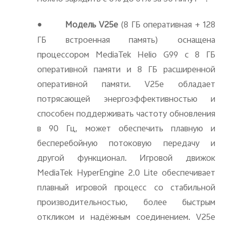
●
Модель V25e
(8
ГБ оперативная + 128
ГБ встроенная память) оснащена
процессором MediaTek Helio G99 с 8 ГБ
оперативной памяти и 8 ГБ расширенной
оперативной памяти. V25e обладает
потрясающей энергоэффективностью и
способен поддерживать частоту обновления
в 90 Гц, может обеспечить плавную и
бесперебойную потоковую передачу и
другой функционал. Игровой движок
MediaTek HyperEngine 2.0 Lite обеспечивает
плавный игровой процесс со стабильной
производительностью, более быстрым
откликом и надёжным соединением. V25e