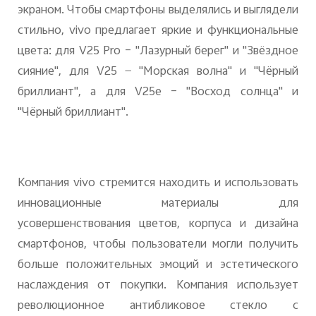
экраном. Чтобы смартфоны выделялись и выглядели
стильно, vivo предлагает яркие и функциональные
цвета: для V25 Pro – "Лазурный берег" и "Звёздное
сияние", для V25 — "Морская волна" и "Чёрный
бриллиант", а для V25e – "Восход солнца" и
"Чёрный бриллиант".
Компания vivo стремится находить и использовать
инновационные материалы для
усовершенствования цветов, корпуса и дизайна
смартфонов, чтобы пользователи могли получить
больше положительных эмоций и эстетического
наслаждения от покупки. Компания использует
революционное антибликовое стекло с