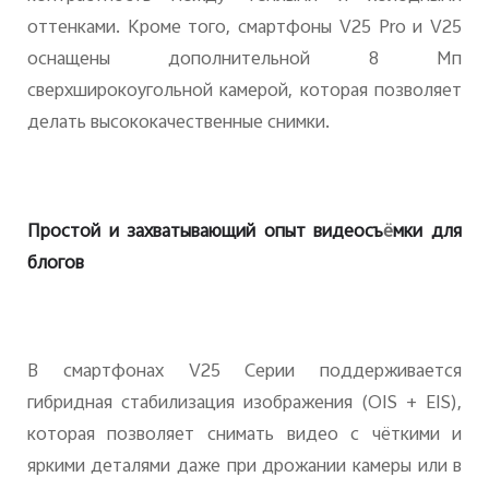
оттенками. Кроме того, смартфоны V25 Pro и V25
оснащены дополнительной 8 Мп
сверхширокоугольной камерой, которая позволяет
делать высококачественные снимки.
Простой и захватывающий опыт видеосъ
ё
мки для
блогов
В смартфонах V25 Серии поддерживается
гибридная стабилизация изображения (OIS + EIS),
которая позволяет снимать видео с чёткими и
яркими деталями даже при дрожании камеры или в