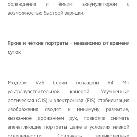
охлаждения и ёмким аккумулятором с
возможностью быстрой зарядки.
Яркие и чёткие портреты — независимо от времени
суток
Модели V25 Серии оснащены 64 Мп
ультрачувствительной камерой. Улучшенные
оптическая (OIS) и электронная (EIS) стабилизация
изображения сводят к минимуму размытие,
вызванное дрожанием рук, позволяя снимать
впечатляющие портреты даже в условиях низкой
освещённости. Создавать великолепные