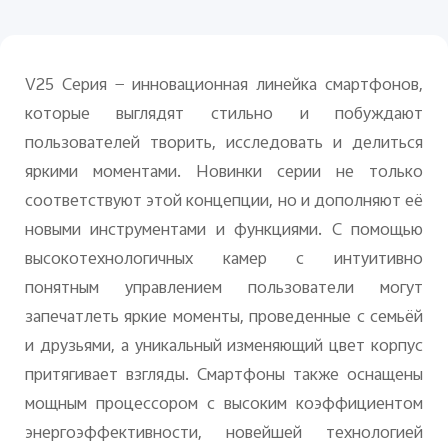
Казахстан | Выберите страну/регион
V25 Серия — инновационная линейка смартфонов,
которые выглядят стильно и побуждают
пользователей творить, исследовать и делиться
яркими моментами. Новинки серии не только
соответствуют этой концепции, но и дополняют её
новыми инструментами и функциями. С помощью
высокотехнологичных камер с интуитивно
понятным управлением пользователи могут
запечатлеть яркие моменты, проведенные с семьёй
и друзьями, а уникальный изменяющий цвет корпус
притягивает взгляды. Смартфоны также оснащены
мощным процессором с высоким коэффициентом
энергоэффективности, новейшей технологией