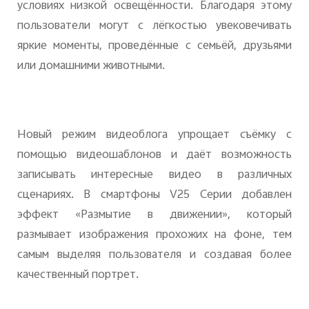
условиях низкой освещённости. Благодаря этому
пользователи могут с лёгкостью увековечивать
яркие моменты, проведённые с семьёй, друзьями
или домашними животными.
Новый режим видеоблога упрощает съёмку с
помощью видеошаблонов и даёт возможность
записывать интересные видео в различных
сценариях. В смартфоны V25 Серии добавлен
эффект «Размытие в движении», который
размывает изображения прохожих на фоне, тем
самым выделяя пользователя и создавая более
качественный портрет.