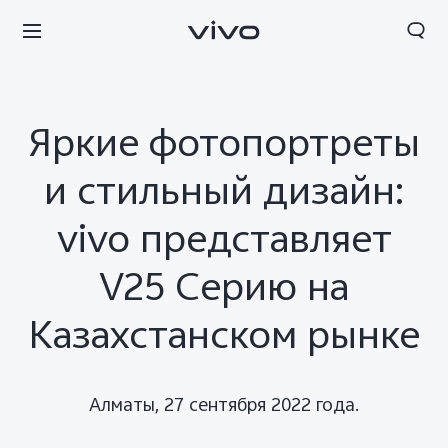
Яркие фотопортреты
и стильный дизайн:
vivo представляет
V25 Серию на
Казахстанском рынке
Алматы, 27 сентября 2022 года.