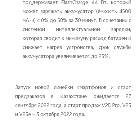
поддерживает FlashCharge 44 Вт, который
может заряжать аккумулятор (ёмкость 4500
мА·ч) с 0% до 58% за 30 минут. В сочетании с
системой интеллектуальной зарядки,
которая сводит к минимуму расход батареи и
снижает нагрев устройства, срок службы
аккумулятора увеличивается до 25%.
Запуск новой линейки смартфонов и старт
предзаказов в Казахстане ожидается 27
сентября 2022 года, а старт продаж V25 Pro, V25
и V25e — 3 октября 2022 года.