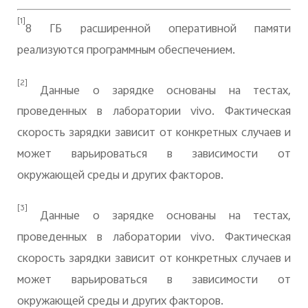
[1]
8 ГБ расширенной оперативной памяти
реализу
ю
тся программным обеспечением.
[2]
Данные о зарядке основаны на
тестах,
проведенных в лаборатории vivo. Фактическая
скорость зарядки зависит от конкретных случаев и
может варьироваться в зависимости от
окружающей среды и других факторов.
[3]
Данные о зарядке основаны на
тестах,
проведенных в лаборатории vivo. Фактическая
скорость зарядки зависит от конкретных случаев и
может варьироваться в зависимости от
окружающей среды и других факторов.