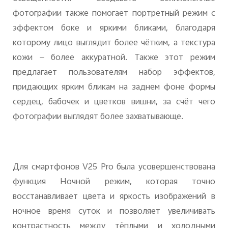
фотографии также помогает портретный режим с
эффектом боке и яркими бликами, благодаря
которому лицо выглядит более чётким, а текстура
кожи — более аккуратной. Также этот режим
предлагает пользователям набор эффектов,
придающих ярким бликам на заднем фоне формы
сердец, бабочек и цветков вишни, за счёт чего
фотографии выглядят более захватывающе.
Для смартфонов V25 Pro была усовершенствована
функция Ночной режим, которая точно
восстанавливает цвета и яркость изображений в
ночное время суток и позволяет увеличивать
контрастность между тёплыми и холодными