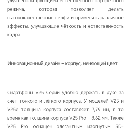
улучшенной функцией естественного портретного
режима, которая позволяет делать
высококачественные селфи и применять различные
эффекты, улучшающие чёткость и естественность
кадра.
Инновационный дизайн — корпус, меняющий цвет
Смартфоны V25 Cерии удобно держать в руке за
счет тонкого и лёгкого корпуса. У моделей V25 и
V25e толщина корпуса составляет 7,79 мм, в то
время как толщина корпуса V25 Pro — 8,62 мм. Также
V25 Pro оснащён элегантным изогнутым 3D-