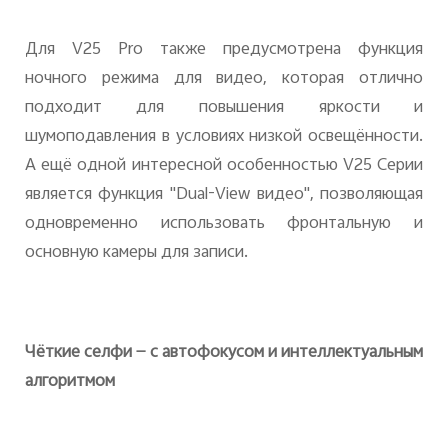
Для V25 Pro также предусмотрена функция
ночного режима для видео, которая отлично
подходит для повышения яркости и
шумоподавления в условиях низкой освещённости.
А ещё одной интересной особенностью V25 Серии
является функция "Dual-View видео", позволяющая
одновременно использовать фронтальную и
основную камеры для записи.
Чёткие селфи — с автофокусом и интеллектуальным
алгоритмом