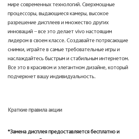
мире современных технологий. Сверхмощные
процессоры, выдающиеся камеры, высокое
разрешение дисплеев и множество других
инноваций — все это делает vivo настоящим
лидером в своем классе. Создавайте потрясающие
снимки, играйте в самые требовательные игры и
наслаждайтесь быстрым и стабильным интернетом.
Все это в красивом и элегантном дизайне, который
подчеркнет вашу индивидуальность.
Краткие правила акции
*Замена дисплея предоставляется бесплатно и