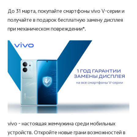
Казахстан | Выберите страну/регион
До 31 марта, покупайте смартфоны vivo V-серии и
получайте в подарок бесплатную замену дисплея
при механическом повреждении*.
vivo - настоящая жемчужина среди мобильных
устройств. Откройте новые грани возможностей в