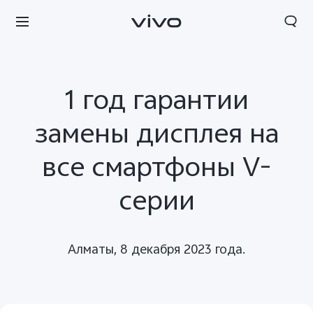
1 год гарантии
замены дисплея на
все смартфоны V-
серии
Алматы, 8 декабря 2023 года.