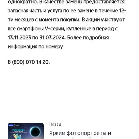
однократно. В качестве замены предоставляется
запасная часть и услуга по ее замене в течение 12-
ти месяцев с момента покупки. В акции участвуют
все смартфоны V-серии, купленные в период с
13.11.2023 по 31.03.2024. Более подробная
информация по номеру
8 (800) 070 14 20.
Назад
Яркие фотопортреты и