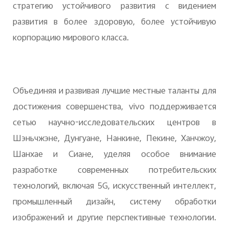
стратегию устойчивого развития с видением
развития в более здоровую, более устойчивую
корпорацию мирового класса.
Объединяя и развивая лучшие местные таланты для
достижения совершенства, vivo поддерживается
сетью научно-исследовательских центров в
Шэньчжэне, Дунгуане, Нанкине, Пекине, Ханчжоу,
Шанхае и Сиане, уделяя особое внимание
разработке современных потребительских
технологий, включая 5G, искусственный интеллект,
промышленный дизайн, систему обработки
изображений и другие перспективные технологии.