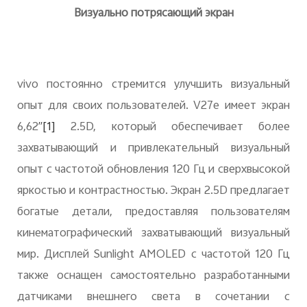
Визуально потрясающий экран
vivo постоянно стремится улучшить визуальный
опыт для своих пользователей. V27e имеет экран
6,62
′′
[1]
2.5D, который обеспечивает более
захватывающий и привлекательный визуальный
опыт с частотой обновления 120 Гц и сверхвысокой
яркостью и контрастностью. Экран 2.5D предлагает
богатые детали, предоставляя пользователям
кинематографический захватывающий визуальный
мир. Дисплей Sunlight AMOLED с частотой 120 Гц
также оснащен самостоятельно разработанными
датчиками внешнего света в сочетании с