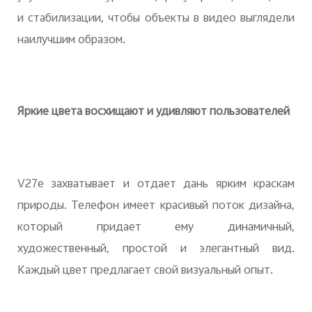
и стабилизации, чтобы объекты в видео выглядели
наилучшим образом.
Яркие цвета восхищают и удивляют пользователей
V27e захватывает и отдает дань ярким краскам
природы. Телефон имеет красивый поток дизайна,
который придает ему динамичный,
художественный, простой и элегантный вид.
Каждый цвет предлагает свой визуальный опыт.