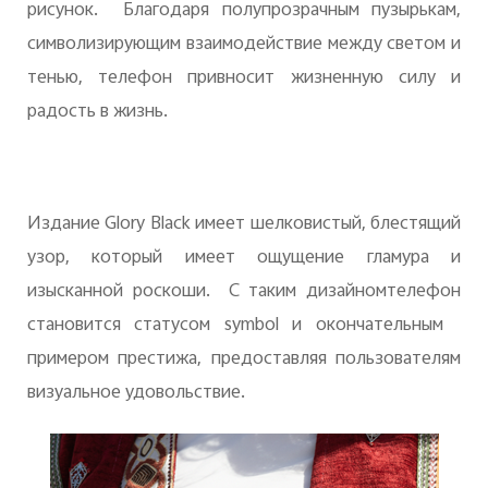
рисунок. Благодаря полупрозрачным пузырькам,
символизирующим взаимодействие между светом и
тенью, телефон привносит жизненную силу и
радость в жизнь.
Издание Glory Black имеет шелковистый, блестящий
узор, который имеет ощущение гламура и
изысканной роскоши. С таким дизайномтелефон
становится статусом symbol и окончательным
примером престижа, предоставляя пользователям
визуальное удовольствие.