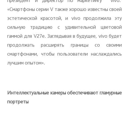
президент и директор по маркетингу vivo.
«Смартфоны серии V также хорошо известны своей
эстетической красотой, и vivo продолжила эту
сильную традицию с удивительной цветовой
гаммой для V27e. Заглядывая в будущее, vivo будет
продолжать расширять границы со своими
смартфонами, чтобы пользователи наслаждались
лучшим опытом».
Интеллектуальные камеры обеспечивают гламурные
портреты