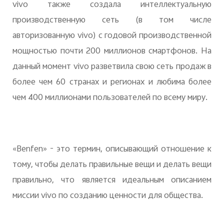
vivo также создала интеллектуальную
производственную сеть (в том числе
авторизованную vivo) с годовой производственной
мощностью почти 200 миллионов смартфонов. На
данный момент vivo разветвила свою сеть продаж в
более чем 60 странах и регионах и любима более
чем 400 миллионами пользователей по всему миру.
«Benfen» - это термин, описывающий отношение к
тому, чтобы делать правильные вещи и делать вещи
правильно, что является идеальным описанием
миссии vivo по созданию ценности для общества.