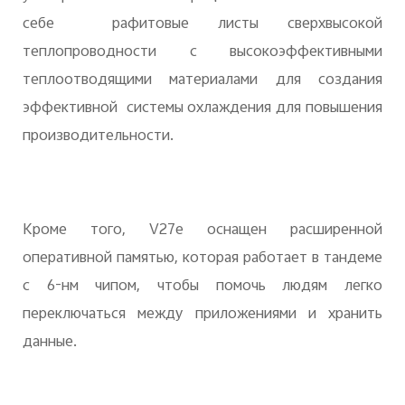
себе рафитовые листы сверхвысокой
теплопроводности с высокоэффективными
теплоотводящими материалами для создания
эффективной системы охлаждения для повышения
производительности.
Кроме того, V27e оснащен расширенной
оперативной памятью, которая работает в тандеме
с 6-нм чипом, чтобы помочь людям легко
переключаться между приложениями и хранить
данные.