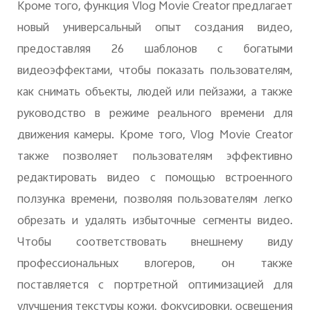
Кроме того, функция Vlog Movie Creator предлагает
новый универсальный опыт создания видео,
предоставляя 26 шаблонов с богатыми
видеоэффектами, чтобы показать пользователям,
как снимать объекты, людей или пейзажи, а также
руководство в режиме реального времени для
движения камеры. Кроме того, Vlog Movie Creator
также позволяет пользователям эффективно
редактировать видео с помощью встроенного
ползунка времени, позволяя пользователям легко
обрезать и удалять избыточные сегменты видео.
Чтобы соответствовать внешнему виду
профессиональных влогеров, он также
поставляется с портретной оптимизацией для
улучшения текстуры кожи, фокусировки, освещения