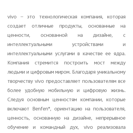
vivo — это технологическая компания, которая
создает отличные продукты, основанные на
ценности, основанной на дизайне, с
интеллектуальными устройствами и
интеллектуальными услугами в качестве ее ядра.
Компания стремится построить мост между
людьми и цифровым миром. Благодаря уникальному
творчеству vivo предоставляет пользователям все
более удобную мобильную и цифровую жизнь.
Следуя основным ценностям компании, которые
включают Benfen*, ориентацию на пользователя,
ценность, основанную на дизайне, непрерывное
обучение и командный дух, vivo реализовала