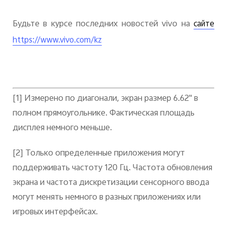
Будьте в курсе последних новостей vivo на
сайте
https://www.vivo.com/kz
[1]
Измерено по диагонали, экран
размер 6.62" в
полном прямоугольнике. Фактическая площадь
дисплея немного меньше.
[2]
Только определенные приложения могут
поддерживать частоту 120 Гц. Частота обновления
экрана и частота дискретизации сенсорного ввода
могут менять немного в разных приложениях или
игровых интерфейсах.