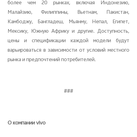
более чем 20 рынках, включая Индонезию,
Малайзию, Филиппины, Вьетнам, Пакистан,
Камбоджу, Бангладеш, Мьянму, Непал, Египет,
Мексику, Южную Африку и другие. Доступность,
цены и спецификации каждой модели будут
варьироваться в зависимости от условий местного
рынка и предпочтений потребителей.
###
О компании vivo