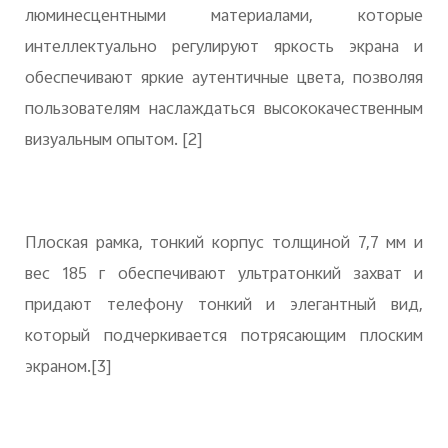
люминесцентными материалами, которые
интеллектуально регулируют яркость экрана и
обеспечивают яркие аутентичные цвета, позволяя
пользователям наслаждаться высококачественным
визуальным опытом.
[2]
Плоская рамка, тонкий корпус толщиной 7,7 мм и
вес 185 г обеспечивают ультратонкий захват и
придают телефону тонкий и элегантный вид,
который подчеркивается потрясающим плоским
экраном.
[3]