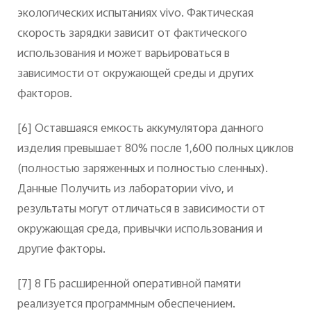
экологических испытаниях vivo. Фактическая
скорость зарядки зависит от фактического
использования и может варьироваться в
зависимости от окружающей среды и других
факторов.
[6]
Оставшаяся емкость аккумулятора данного
изделия превышает 80% после 1,600 полных циклов
(полностью заряженных и полностью сленных).
Данные Получить из лаборатории vivo, и
результаты могут отличаться в зависимости от
окружающая среда, привычки использования и
другие факторы.
[7]
8 ГБ расширенной оперативной памяти
реализуется программным обеспечением.