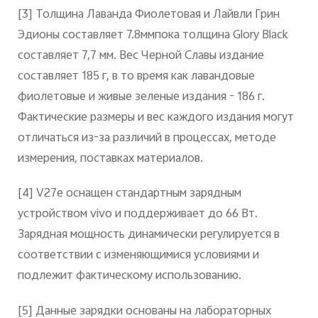
[3]
Толщина Лаванда Фиолетовая и Лайвли Грин
Эдионы составляет 7.8ммпока толщина Glory Black
составляет 7,7 мм. Вес Черной Славы издание
составляет 185 г, в то время как лавандовые
фиолетовые и живые зеленые издания - 186 г.
Фактические размеры и вес каждого издания могут
отличаться из-за различий в процессах, методе
измерения, поставках материалов.
[4]
V27e оснащен стандартным зарядным
устройством vivo и поддерживает до 66 Вт.
Зарядная мощность динамически регулируется в
соответствии с изменяющимися условиями и
подлежит фактическому использованию.
[5]
Данные зарядки основаны на лабораторных