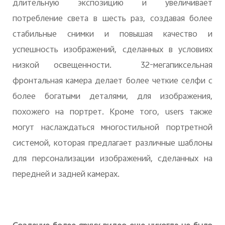
длительную экспозицию и увеличивает
потребление света в шесть раз, создавая более
стабильные снимки и повышая качество и
успешность изображений, сделанных в условиях
низкой освещенности. 32-мегапиксельная
фронтальная камера делает более четкие селфи с
более богатыми деталями, для изображения,
похожего на портрет. Кроме того, users также
могут наслаждаться многостильной портретной
системой, которая предлагает различные шаблоны
для персонализации изображений, сделанных на
передней и задней камерах.