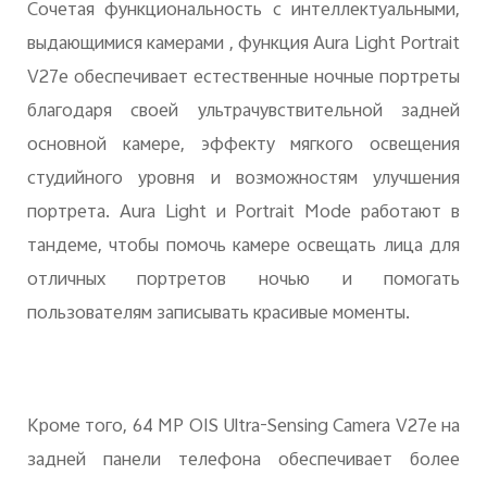
Сочетая функциональность с интеллектуальными,
выдающимися камерами , функция Aura Light Portrait
V27e обеспечивает естественные ночные портреты
благодаря своей ультрачувствительной задней
основной камере, эффекту мягкого освещения
студийного уровня и возможностям улучшения
портрета. Aura Light и Portrait Mode работают в
тандеме, чтобы помочь камере освещать лица для
отличных портретов ночью и помогать
пользователям записывать красивые моменты.
Кроме того, 64 MP OIS Ultra-Sensing Camera V27e на
задней панели телефона обеспечивает более