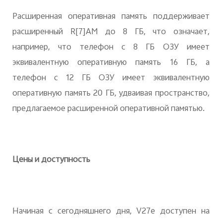
Расширенная оперативная память поддерживает
расширенный R
[7]
AM до 8 ГБ, что означает,
например, что телефон с 8 ГБ ОЗУ имеет
эквивалентную оперативную память 16 ГБ, а
телефон с 12 ГБ ОЗУ имеет эквивалентную
оперативную память 20 ГБ, удваивая пространство,
предлагаемое расширенной оперативной памятью.
Цены и доступность
Начиная с сегодняшнего дня, V27e доступен на