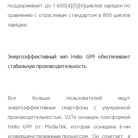
поддерживает до 1 600
[4]
[5]
[6]
циклов зарядки по
сравнению с отраслевым стандартом в 800 циклов
зарядки.
Энергоэффективный чип Helio G99 обеспечивает
стабильную производительность
Все больше пользователей ищут
энергоэффективные смартфоны с улучшенной
производительностью. V27e оснащен платформой
Helio G99 от MediaTek, которая оснащена 6-нм
усовершенствованным процессом. Он сочетает в