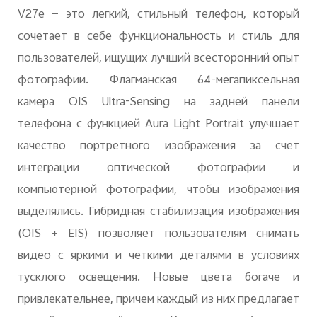
V27e — это легкий, стильный телефон, который
сочетает в себе функциональность и стиль для
пользователей, ищущих лучший всесторонний опыт
фотографии. Флагманская 64-мегапиксельная
камера OIS Ultra-Sensing на задней панели
телефона с функцией Aura Light Portrait улучшает
качество портретного изображения за счет
интеграции оптической фотографии и
компьютерной фотографии, чтобы изображения
выделялись. Гибридная стабилизация изображения
(OIS + EIS) позволяет пользователям снимать
видео с яркими и четкими деталями в условиях
тусклого освещения. Новые цвета богаче и
привлекательнее, причем каждый из них предлагает