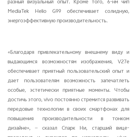
разный визуальный опыт. Кроме того, 6-нм чип
MediaTek Helio G99 обеспечивает солидную,
энергоэффективную производительность.
«Благодаря привлекательному внешнему виду и
выдающимся возможностям изображения, V27e
обеспечивает приятный пользовательский опыт и
дает пользователям возможность запечатлеть
особые, эстетически приятные моменты. Чтобы
достичь этого, vivo постоянно стремится развивать
передовые технологии в своих смартфонах для
повышения производительности в тонком
дизайне», — сказал Спарк Ни, старший вице-