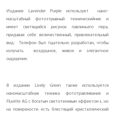
Издание Lavender Purple использует нано-
масштабный фотоэтрывный техническийник и
имеет светящийся рисунок павлиньего пера,
придавая себе величественный, привлекательный
вид. Телефон был тщательно разработан, чтобы
излучать воздушное, живое и элегантное
ощущение.
В издании Lively Green также используется
наномасштабная техника фототравливания и
Fluorite AG с богатым светотеневым эффектом s, но
на поверхности есть блестящий кристаллический