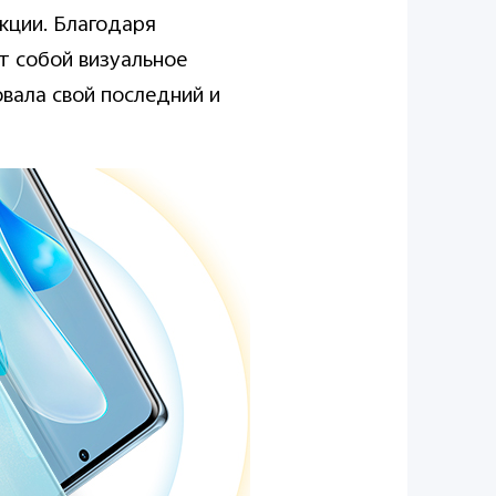
кции. Благодаря
т собой визуальное
вала свой последний и