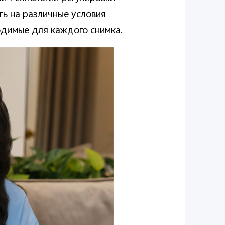
ть на различные условия
димые для каждого снимка.