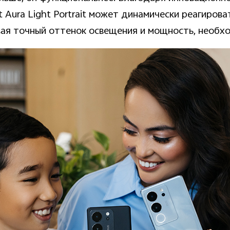
Aura Light Portrait может динамически реагирова
ая точный оттенок освещения и мощность, необхо