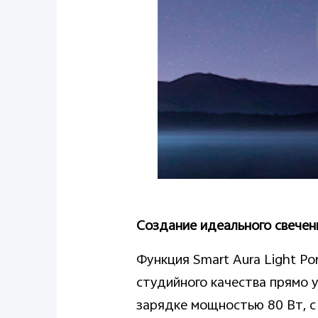
Создание идеального свечен
Функция Smart Aura Light Po
студийного качества прямо 
зарядке мощностью 80 Вт, с