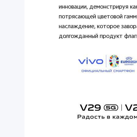
инновации, демонстрируя ка
потрясающей цветовой гамм
наслаждение, которое завор
долгожданный продукт флаг