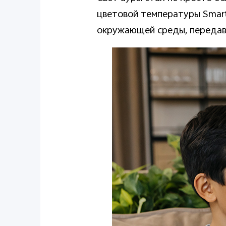
цветовой температуры Smart 
окружающей среды, передав