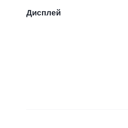
Дисплей