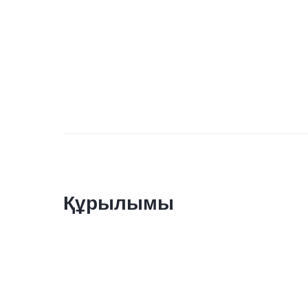
Құрылымы