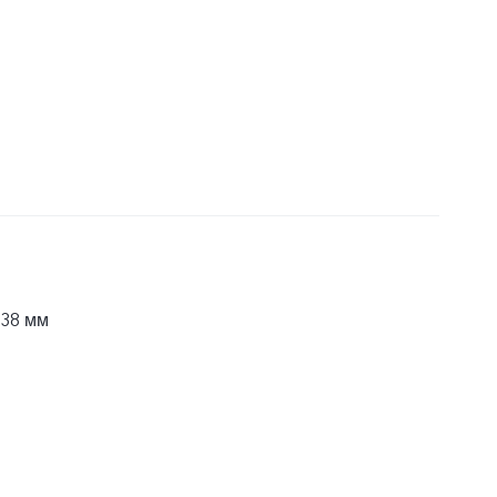
,38 мм