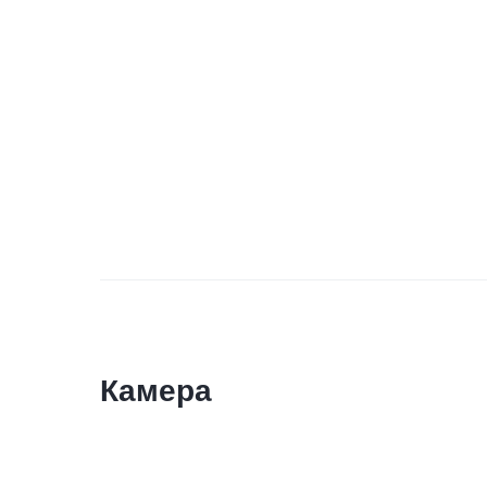
Камера