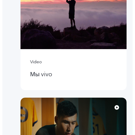
Video
Мы vivo