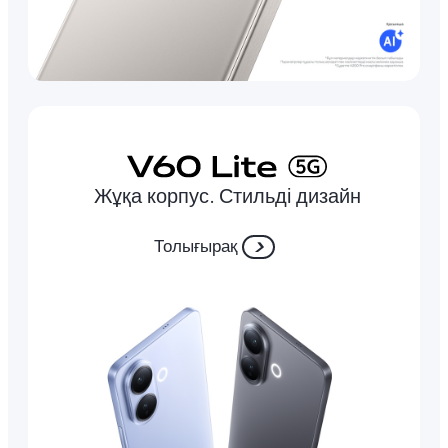
Жұқа корпус. Стильді дизайн
Толығырақ