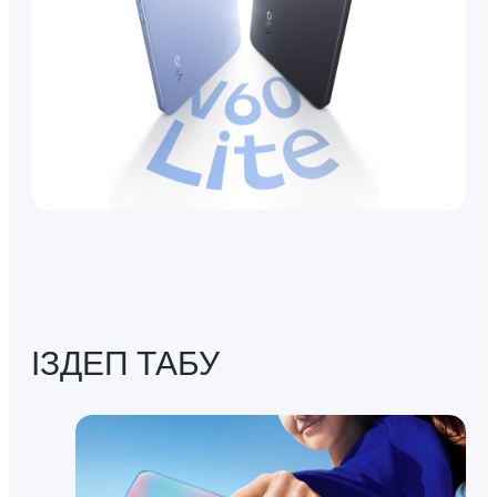
ІЗДЕП ТАБУ