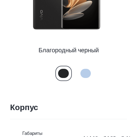
Благородный черный
Корпус
Габариты