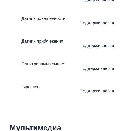
Поддерживается
Датчик освещённости
Поддерживается
Датчик приближения
Поддерживается
Электронный компас
Поддерживается
Гироскоп
Поддерживается
Мультимедиа