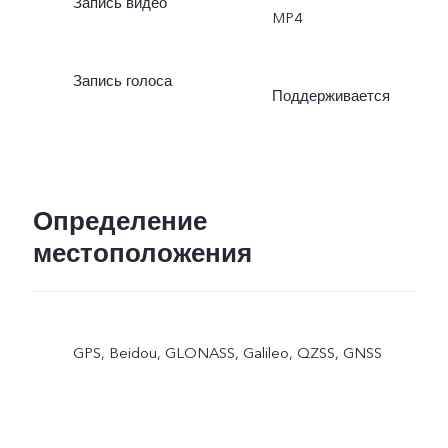
Запись видео
MP4
Запись голоса
Поддерживается
Определение
местоположения
GPS, Beidou, GLONASS, Galileo, QZSS, GNSS