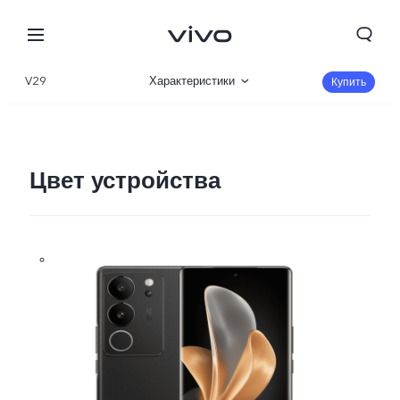
V29
Характеристики
Купить
Описание
Галерея
Цвет устройства