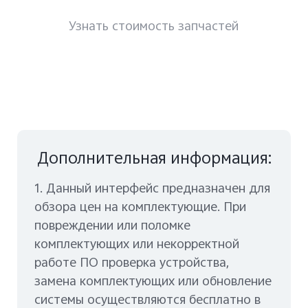
Казахстан | Выберите страну/регион
Узнать стоимость запчастей
Дополнительная информация:
1. Данный интерфейс предназначен для
обзора цен на комплектующие. При
повреждении или поломке
комплектующих или некорректной
работе ПО проверка устройства,
замена комплектующих или обновление
системы осуществляются бесплатно в