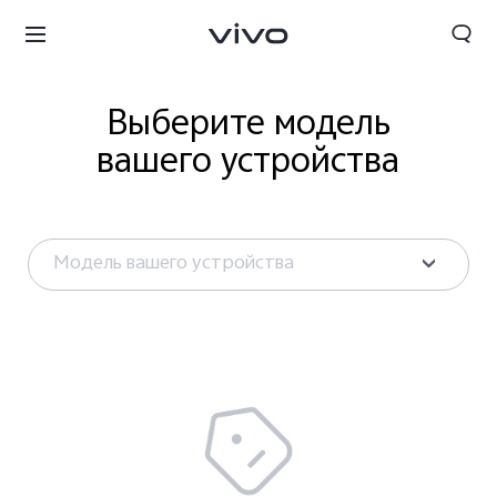
Выберите модель
вашего устройства
Модель вашего устройства