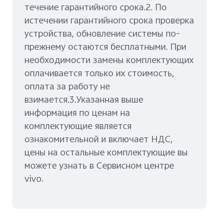
течение гарантийного срока.2. По
истечении гарантийного срока проверка
устройства, обновление системы по-
прежнему остаются бесплатными. При
необходимости замены комплектующих
оплачивается только их стоимость,
оплата за работу не
взимается.3.Указанная выше
информация по ценам на
комплектующие является
ознакомительной и включает НДС,
цены на остальные комплектующие вы
можете узнать в Сервисном центре
vivo.