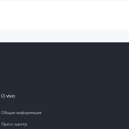
O vivo
Общая информация
Пресс-центр