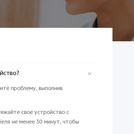
ойство?
ите проблему, выполнив
ряжайте свое устройство с
еля не менее 30 минут, чтобы