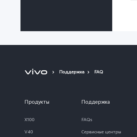
Поддержка
FAQ
Продукты
Поддержка
X100
FAQs
V40
Сервисные центры