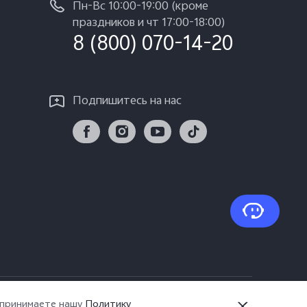
Пн-Вс 10:00-19:00 (кроме
праздников и чт 17:00-18:00)
8 (800) 070-14-20
Подпишитесь на нас
йлов cookie
|
Казахстан | Выберите страну/
ы принимаете нашу
Политику