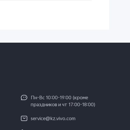
Пн-Вс 10:00-19:00 (кроме
праздников и чт 17:00-18:00)
service@kz.vivo.com