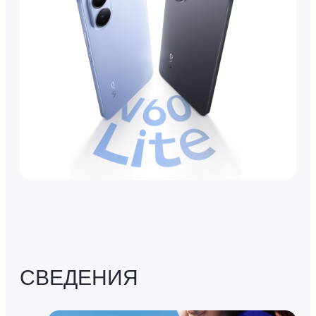
СВЕДЕНИЯ