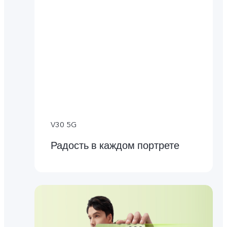
V30 5G
Радость в каждом портрете