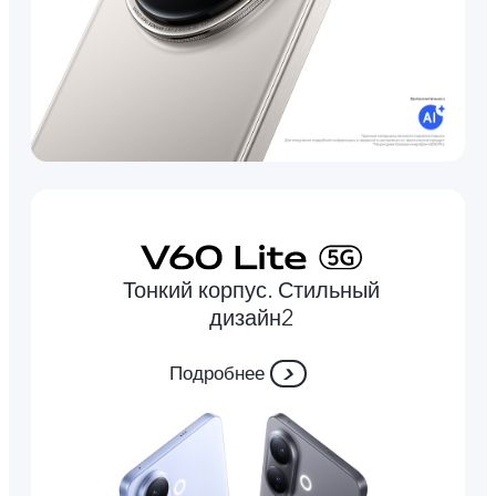
Тонкий корпус. Стильный
дизайн2
Подробнее