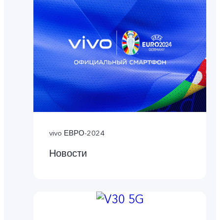
vivo ЕВРО-2024
Новости