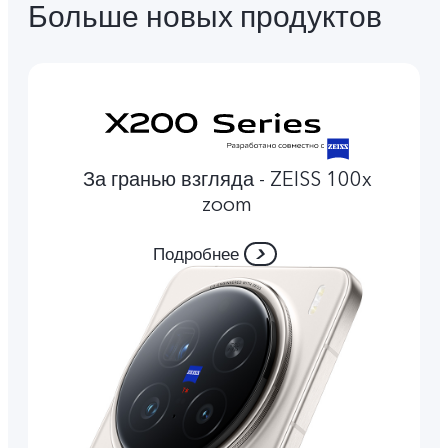
Больше новых продуктов
За гранью взгляда - ZEISS 100x
zoom
Подробнее