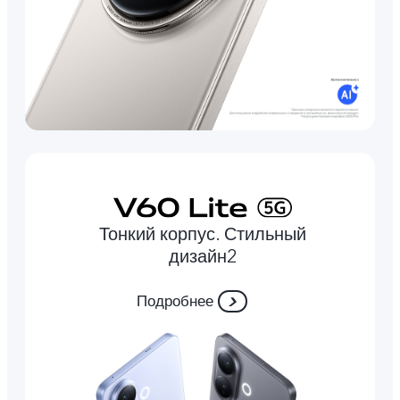
Тонкий корпус. Стильный
дизайн2
Подробнее