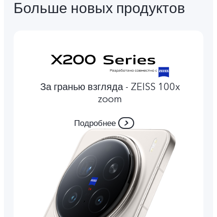
Больше новых продуктов
За гранью взгляда - ZEISS 100x
zoom
Подробнее