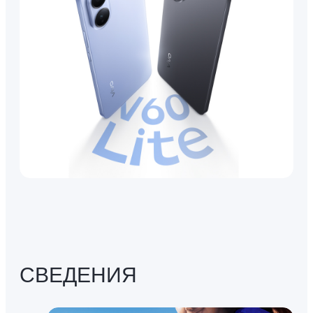
СВЕДЕНИЯ