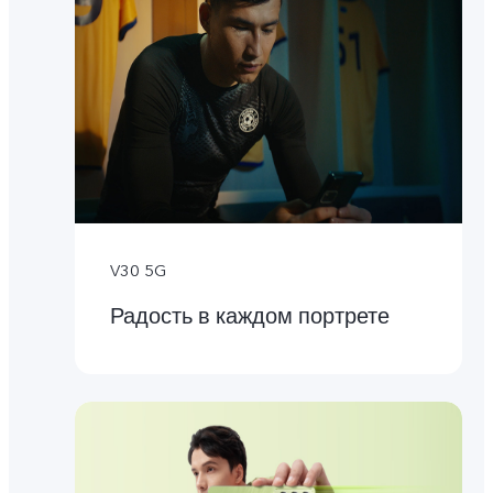
V30 5G
Радость в каждом портрете