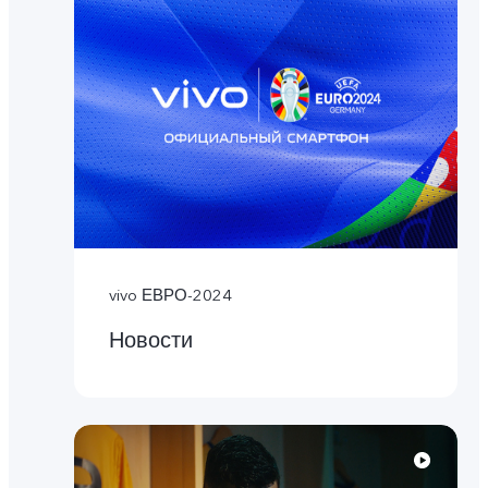
vivo ЕВРО-2024
Новости