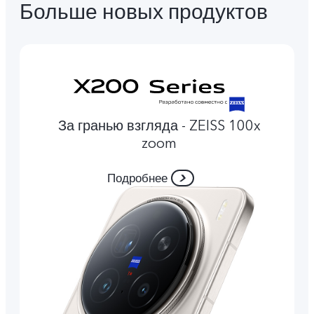
Больше новых продуктов
За гранью взгляда - ZEISS 100x
zoom
Подробнее