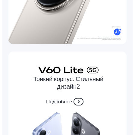
Тонкий корпус. Стильный
дизайн2
Подробнее