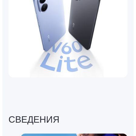
СВЕДЕНИЯ