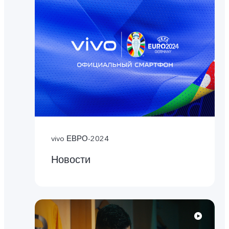
vivo ЕВРО-2024
Новости