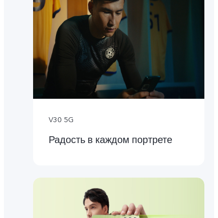
V30 5G
Радость в каждом портрете