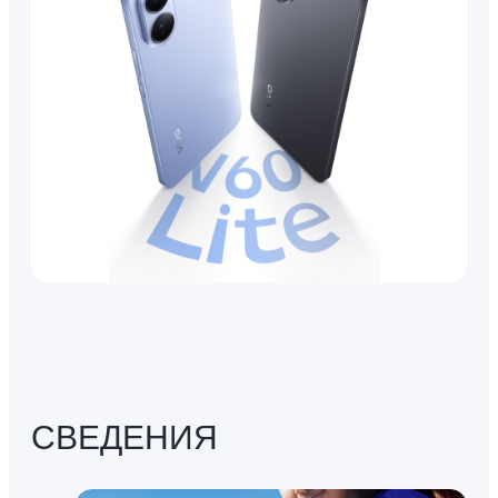
СВЕДЕНИЯ