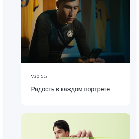
V30 5G
Радость в каждом портрете