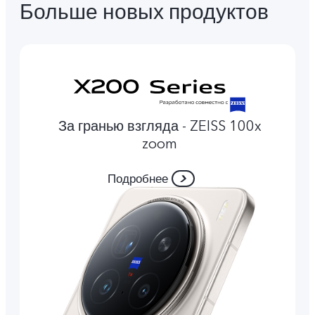
Больше новых продуктов
За гранью взгляда - ZEISS 100x
zoom
Подробнее