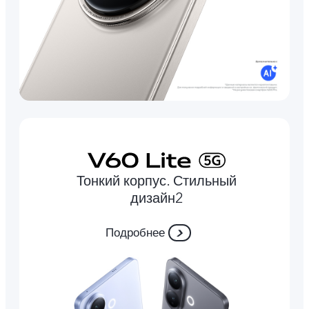
Тонкий корпус. Стильный
дизайн2
Подробнее