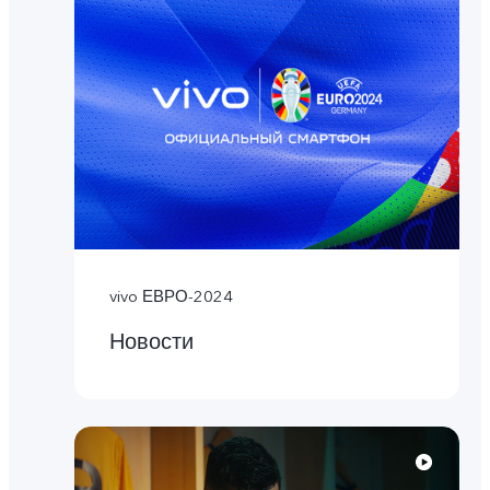
vivo ЕВРО-2024
Новости