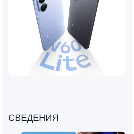
СВЕДЕНИЯ