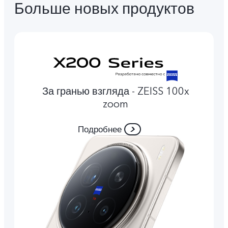
Больше новых продуктов
За гранью взгляда - ZEISS 100x
zoom
Подробнее