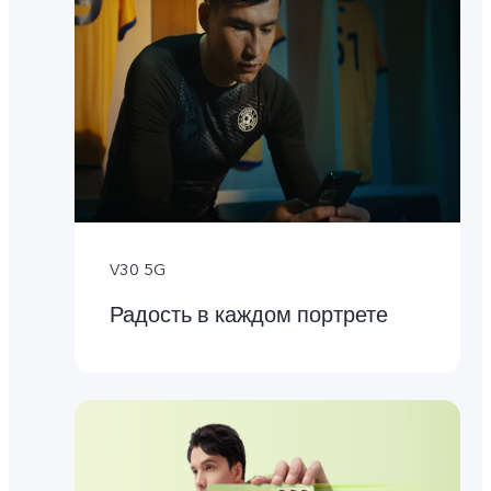
V30 5G
Радость в каждом портрете