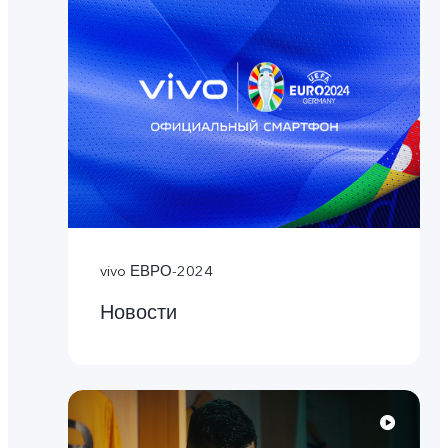
vivo ЕВРО-2024
Новости