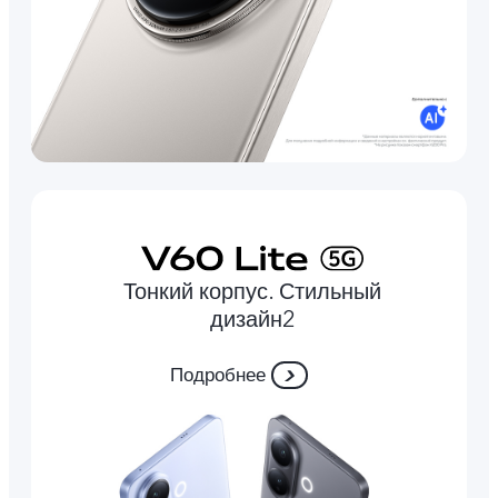
Тонкий корпус. Стильный
дизайн2
Подробнее