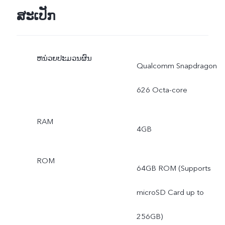
ສະເປັກ
ຫນ່ວຍປະມວນຜົນ
Qualcomm Snapdragon
626 Octa-core
RAM
4GB
ROM
64GB ROM (Supports
microSD Card up to
256GB)