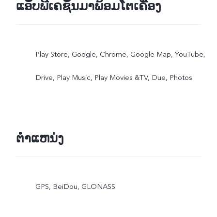
ແອັບພີເຄຊັນມາພ້ອມໂຕເຄື່ອງ
Play Store, Google, Chrome, Google Map, YouTube,
Drive, Play Music, Play Movies &TV, Due, Photos
ຕຳແຫນ່ງ
GPS, BeiDou, GLONASS