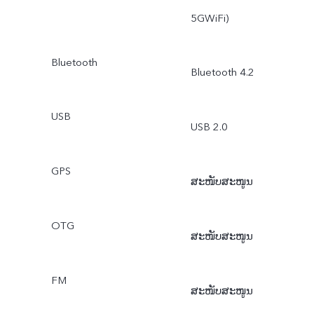
5GWiFi)
Bluetooth
Bluetooth 4.2
USB
USB 2.0
GPS
ສະໜັບສະໜູນ
OTG
ສະໜັບສະໜູນ
FM
ສະໜັບສະໜູນ