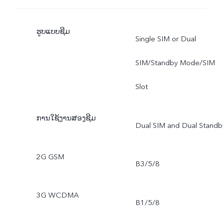
ຮູບແບບຊີມ
Single SIM or Dual
SIM/Standby Mode/SIM
Slot
ການໃຊ້ງານສອງຊີມ
Dual SIM and Dual Standb
2G GSM
B3/5/8
3G WCDMA
B1/5/8