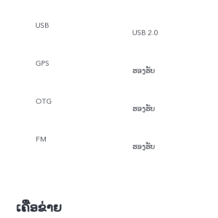
USB
USB 2.0
GPS
ຮອງຮັບ
OTG
ຮອງຮັບ
FM
ຮອງຮັບ
ເຄືອຂ່າຍ