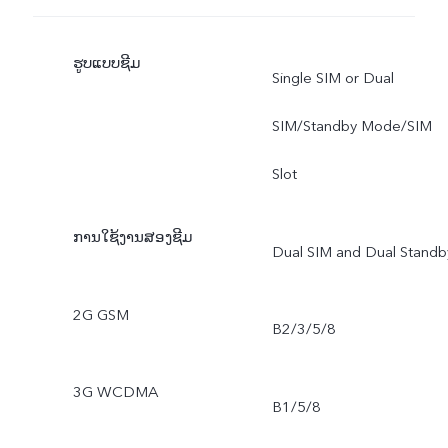
ຮູບແບບຊີມ
Single SIM or Dual
SIM/Standby Mode/SIM
Slot
ການໃຊ້ງານສອງຊີມ
Dual SIM and Dual Standb
2G GSM
B2/3/5/8
3G WCDMA
B1/5/8