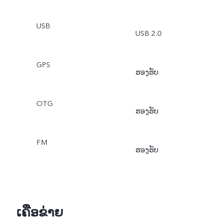
USB
USB 2.0
GPS
ຮອງຮັບ
OTG
ຮອງຮັບ
FM
ຮອງຮັບ
ເຄືອຂ່າຍ