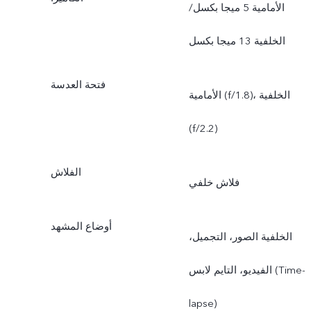
الأمامية 5 ميجا بكسل/
الخلفية 13 ميجا بكسل
فتحة العدسة
الأمامية (f/1.8)، الخلفية
(f/2.2)
الفلاش
فلاش خلفي
أوضاع المشهد
الخلفية الصور، التجميل،
الفيديو، التايم لابس (Time-
lapse)