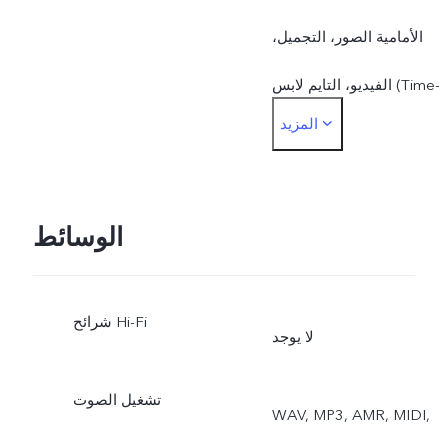
الأمامية الصور، التجميل،
الفيديو، التايم لابس (Time-
المزيد
lapse)،
الوسائط
شرائح Hi-Fi
لا يوجد
تشغيل الصوت
WAV, MP3, AMR, MIDI,