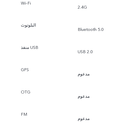
Wi-Fi
2.4G
البلوتوث
Bluetooth 5.0
منفذ USB
USB 2.0
GPS
مدعوم
OTG
مدعوم
FM
مدعوم