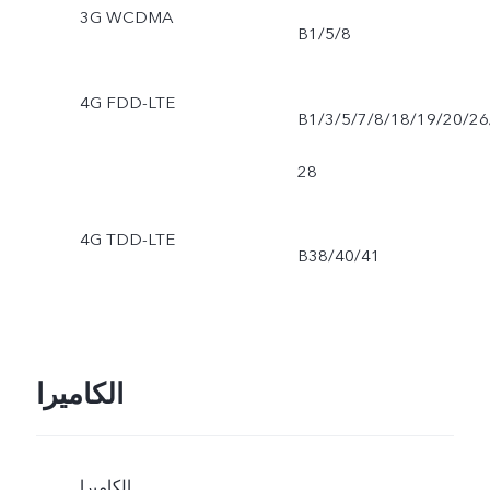
3G WCDMA
B1/5/8
4G FDD-LTE
B1/3/5/7/8/18/19/20/26
28
4G TDD-LTE
B38/40/41
الكاميرا
الكاميرا