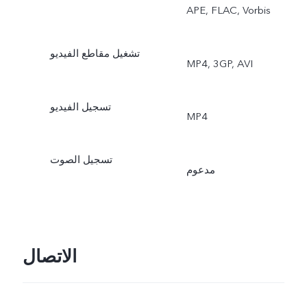
APE, FLAC, Vorbis
تشغيل مقاطع الفيديو
MP4, 3GP, AVI
تسجيل الفيديو
MP4
تسجيل الصوت
مدعوم
الاتصال