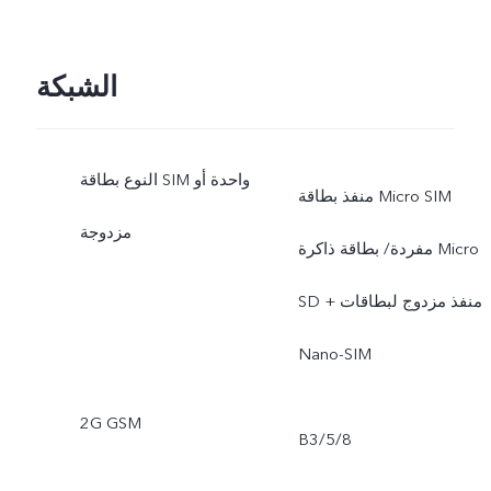
الشبكة
النوع بطاقة SIM واحدة أو
منفذ بطاقة Micro SIM
مزدوجة
مفردة/ بطاقة ذاكرة Micro
SD + منفذ مزدوج لبطاقات
Nano-SIM
2G GSM
B3/5/8