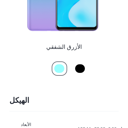
الأزرق الشفقي
الهيكل
الأبعاد