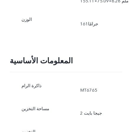
الوزن
المعلومات الأساسية
ذاكرة الرام
MT6765
مساحة التخزين
2 جيجا بايت
التخزين