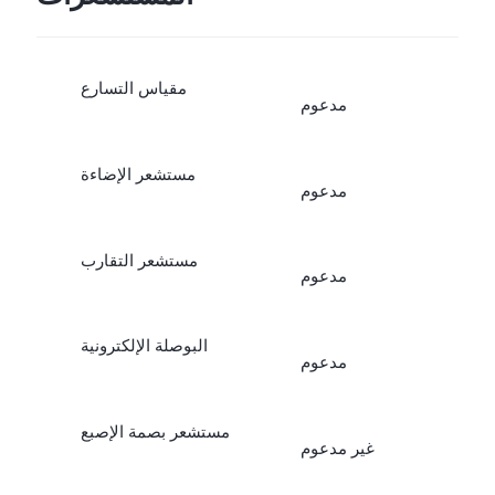
مقياس التسارع
مدعوم
مستشعر الإضاءة
مدعوم
مستشعر التقارب
مدعوم
البوصلة الإلكترونية
مدعوم
مستشعر بصمة الإصبع
غير مدعوم