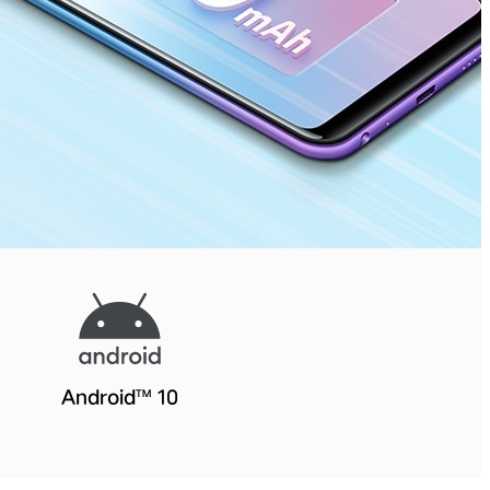
Android™ 10