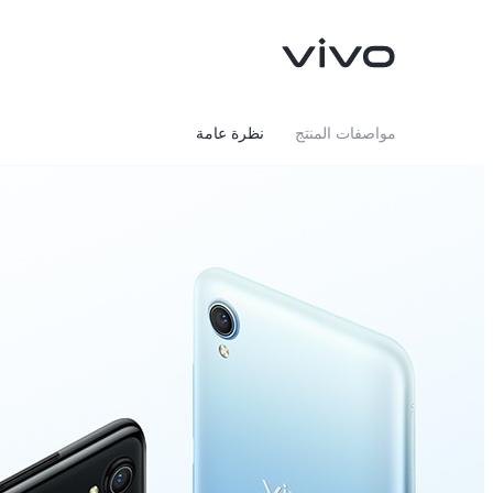
مواصفات المنتج
نظرة عامة