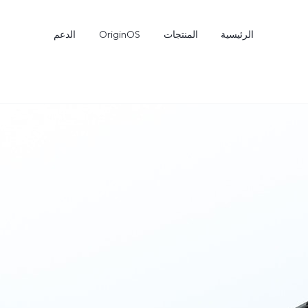
الرئيسية
المنتجات
OriginOS
الدعم