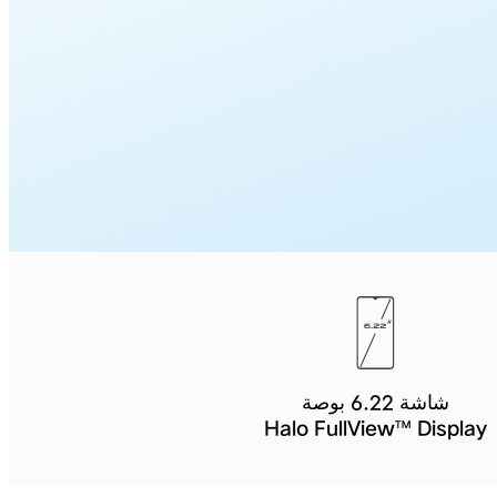
شاشة 6.22 بوصة
Halo FullView™ Display