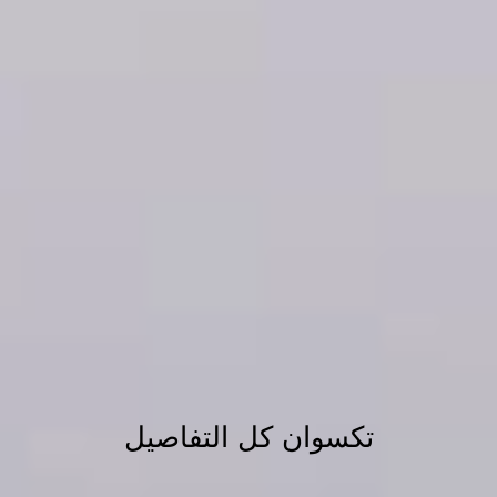
تكسوان كل التفاصيل