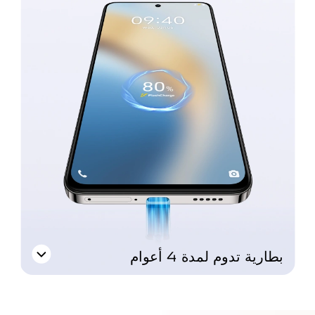
بطارية تدوم لمدة 4 أعوام