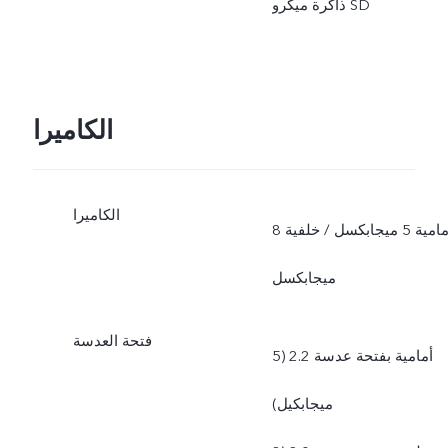
ذاكرة ميكرو SD
الكاميرا
الكاميرا
أمامية 5 ميجابكسل / خلفية 8
ميجابكسل
فتحة العدسة
أمامية بفتحة عدسة 2.2 (5
ميجابكيل)