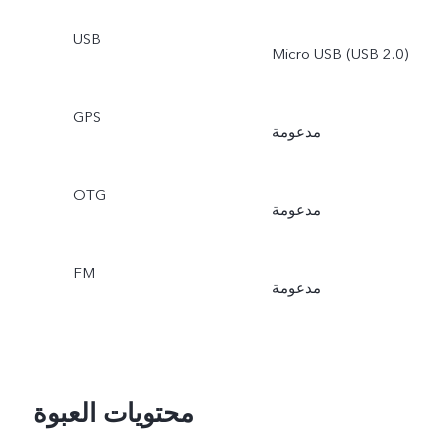
USB
Micro USB (USB 2.0)
GPS
مدعومة
OTG
مدعومة
FM
مدعومة
محتويات العبوة