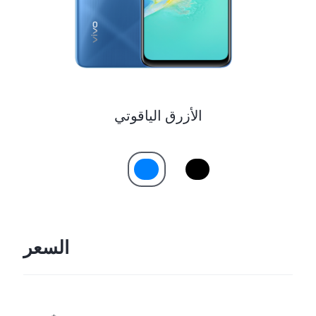
الأزرق الياقوتي
السعر