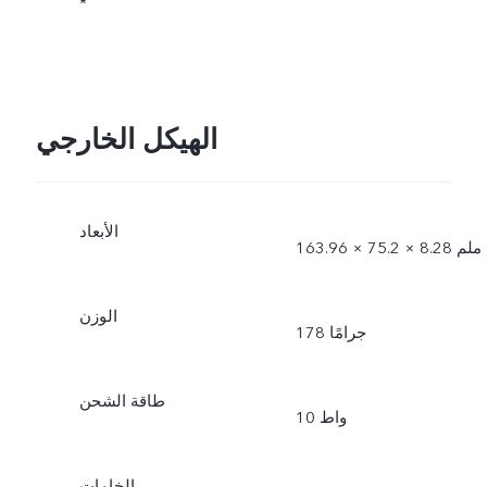
*
الهيكل الخارجي
الأبعاد
163.96 × 75.2 × 8.28 ملم
الوزن
178 جرامًا
طاقة الشحن
10 واط
الخامات