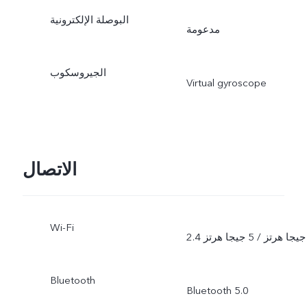
البوصلة الإلكترونية
مدعومة
الجيروسكوب
Virtual gyroscope
الاتصال
Wi-Fi
2.4 جيجا هرتز / 5 جيجا هرتز
Bluetooth
Bluetooth 5.0