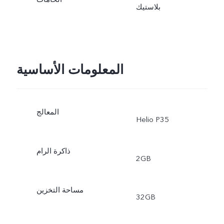
بلاستيك
المعلومات الأساسية
المعالج
Helio P35
ذاكرة الرام
2GB
مساحة التخزين
32GB