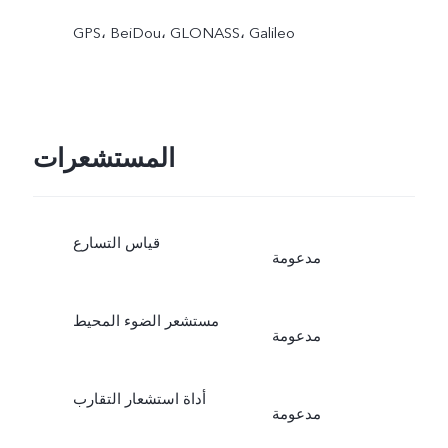
GPS، BeiDou، GLONASS، Galileo
المستشعرات
قياس التسارع
مدعومة
مستشعر الضوء المحيط
مدعومة
أداة استشعار التقارب
مدعومة