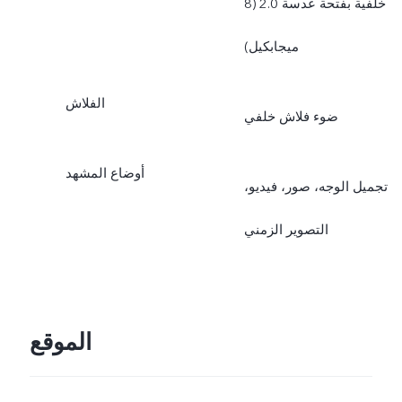
خلفية بفتحة عدسة 2.0 (8
ميجابكيل)
الفلاش
ضوء فلاش خلفي
أوضاع المشهد
تجميل الوجه، صور، فيديو،
التصوير الزمني
الموقع