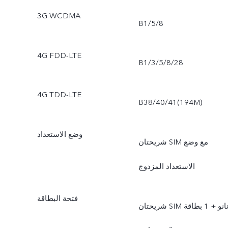
3G WCDMA
B1/5/8
4G FDD-LTE
B1/3/5/8/28
4G TDD-LTE
B38/40/41(194M)
وضع الاستعداد
شريحتان SIM مع وضع
الاستعداد المزدوج
فتحة البطاقة
شريحتان SIM نانو + 1 بطاقة