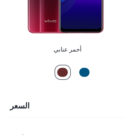
أحمر عنابي
السعر