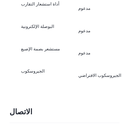
أداة استشعار التقارب
مدعوم
البوصلة الإلكترونية
مدعوم
مستشعر بصمة الإصبع
مدعوم
الجيروسكوب
الجيروسكوب الافتراضي
الاتصال