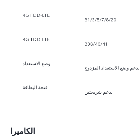
4G FDD-LTE
B1/3/5/7/8/20
4G TDD-LTE
B38/40/41
وضع الاستعداد
دعم وضع الاستعداد المزدوج
فتحة البطاقة
يدعم شريحتين
الكاميرا