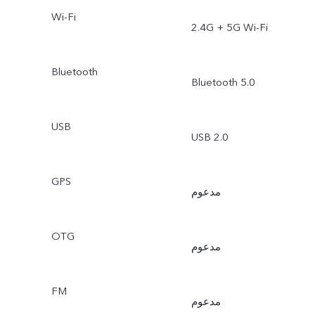
Wi-Fi
2.4G + 5G Wi-Fi
Bluetooth
Bluetooth 5.0
USB
USB 2.0
GPS
مدعوم
OTG
مدعوم
FM
مدعوم