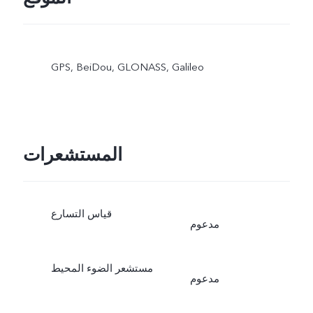
GPS, BeiDou, GLONASS, Galileo
المستشعرات
قياس التسارع
مدعوم
مستشعر الضوء المحيط
مدعوم