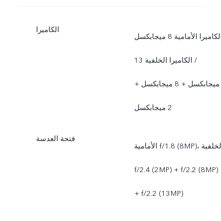
الكاميرا
الكاميرا الأمامية 8 ميجابكسل
/ الكاميرا الخلفية 13
ميجابكسل + 8 ميجابكسل +
2 ميجابكسل
فتحة العدسة
الأمامية f/1.8 (8MP)، الخلفية
f/2.4 (2MP) + f/2.2 (8MP)
+ f/2.2 (13MP)