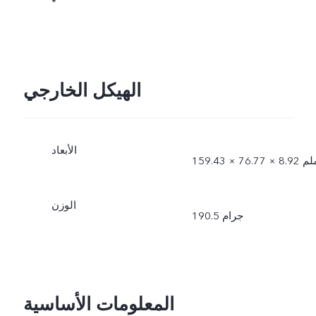
*
الهيكل الخارجي
الأبعاد
1 × 76.77 × 8.92 ملم
الوزن
190.5 جرام
المعلومات الأساسية