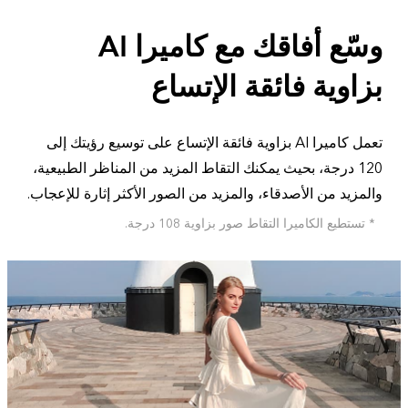
وسّع أفاقك مع كاميرا AI
بزاوية فائقة الإتساع
تعمل كاميرا AI بزاوية فائقة الإتساع على توسيع رؤيتك إلى
120 درجة، بحيث يمكنك التقاط المزيد من المناظر الطبيعية،
والمزيد من الأصدقاء، والمزيد من الصور الأكثر إثارة للإعجاب.
* تستطيع الكاميرا التقاط صور بزاوية 108 درجة.