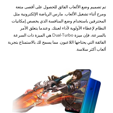
تم تصميم وضع الألعاب الفائق للحصول على أقصى متعة
ومرح أثناء تشغيل الألعاب. مارس الرياضة الإلكترونية مثل
المحترفين باستخدام وضع المنافسة الذي يخصص إمكانيات
النظام لإعطاء الأولوية لأداء لعبتك. وعندما يتعلق الأمر
بالسرعة، فإن ميزة Dual-Turbo هي الميزة ذات السرعة
الفائقة التي يحتاجها اللاعبون. مما يسمح لك بالاستمتاع بتجربة
ألعاب أكثر سلاسة.