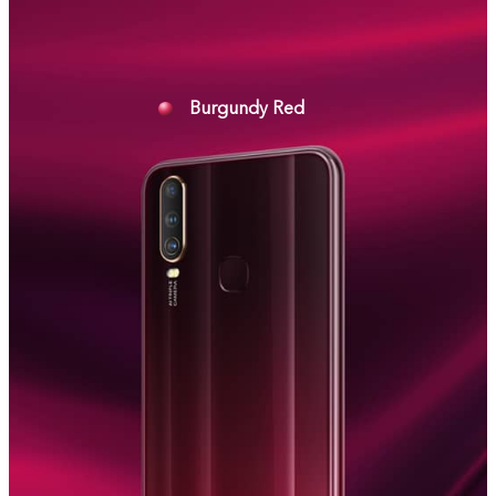
Burgundy Red