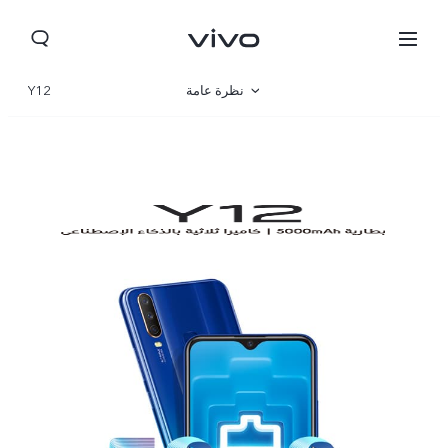
نظرة عامة
Y12
المواصفات