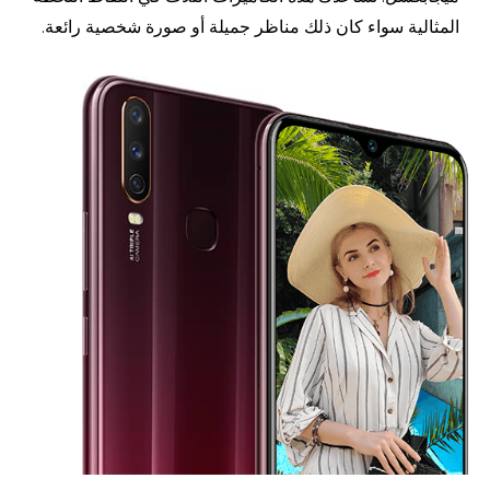
المثالية سواء كان ذلك مناظر جميلة أو صورة شخصية رائعة.