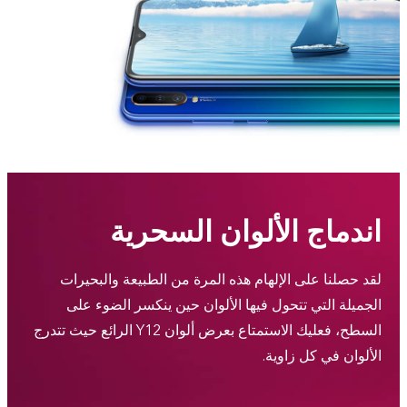
اندماج الألوان السحرية
لقد حصلنا على الإلهام هذه المرة من الطبيعة والبحيرات
الجميلة التي تتحول فيها الألوان حين ينكسر الضوء على
السطح، فعليك الاستمتاع بعرض ألوان Y12 الرائع حيث تتدرج
الألوان في كل زاوية.