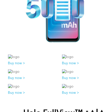
Buy now >
Buy now >
Buy now >
Buy now >
Buy now >
Buy now >