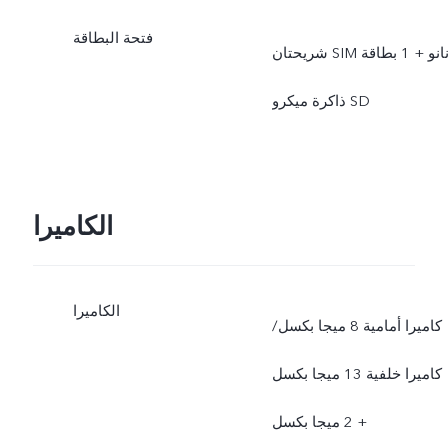
فتحة البطاقة
شريحتان SIM نانو + 1 بطاقة
ذاكرة ميكرو SD
الكاميرا
الكاميرا
كاميرا أمامية 8 ميجا بكسل/
كاميرا خلفية 13 ميجا بكسل
+ 2 ميجا بكسل