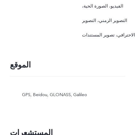
الفيديو، الصورة الحية،
التصوير الزمني، التصوير
الاحترافي، تصوير المستندات
الموقع
GPS, Beidou, GLONASS, Galileo
المستشعرات