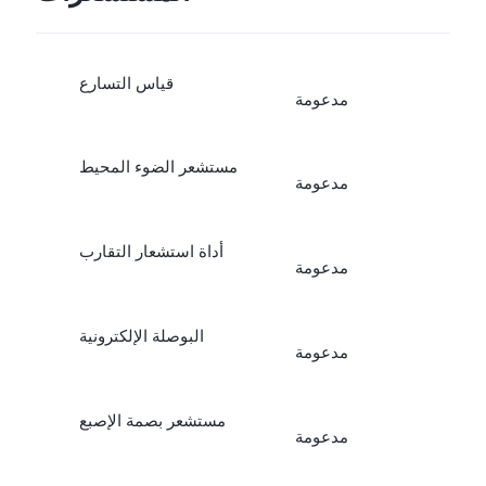
قياس التسارع
مدعومة
مستشعر الضوء المحيط
مدعومة
أداة استشعار التقارب
مدعومة
البوصلة الإلكترونية
مدعومة
مستشعر بصمة الإصبع
مدعومة