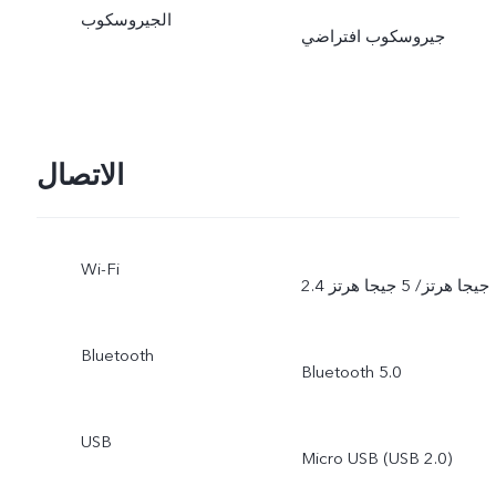
الجيروسكوب
جيروسكوب افتراضي
الاتصال
Wi-Fi
2.4 جيجا هرتز/ 5 جيجا هرتز
Bluetooth
Bluetooth 5.0
USB
Micro USB (USB 2.0)