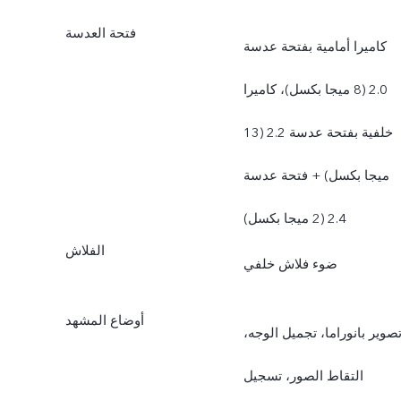
فتحة العدسة
كاميرا أمامية بفتحة عدسة
2.0 (8 ميجا بكسل)، كاميرا
خلفية بفتحة عدسة 2.2 (13
ميجا بكسل) + فتحة عدسة
2.4 (2 ميجا بكسل)
الفلاش
ضوء فلاش خلفي
أوضاع المشهد
صوير بانوراما، تجميل الوجه،
التقاط الصور، تسجيل