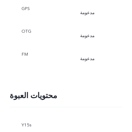
GPS
مدعومة
OTG
مدعومة
FM
مدعومة
محتويات العبوة
Y15s