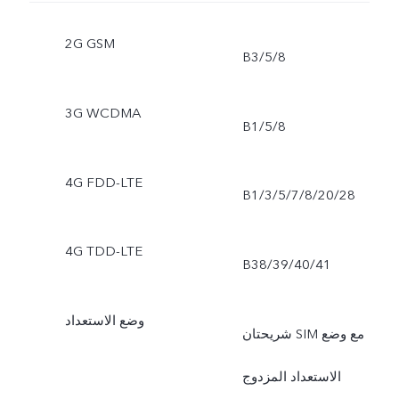
2G GSM
B3/5/8
3G WCDMA
B1/5/8
4G FDD-LTE
B1/3/5/7/8/20/28
4G TDD-LTE
B38/39/40/41
وضع الاستعداد
شريحتان SIM مع وضع
الاستعداد المزدوج