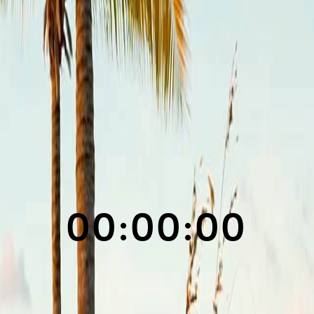
00:00:00