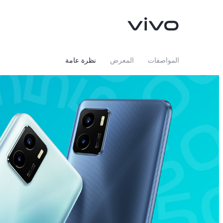
المواصفات
المعرض
نظرة عامة