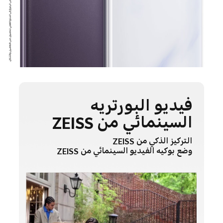
فيديو البورتريه
السينمائي من ZEISS
التركيز الذكي من ZEISS
وضع بوكيه الفيديو السينمائي من ZEISS