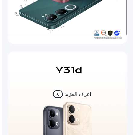
اعرف المزيد