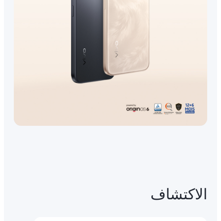
الاكتشاف