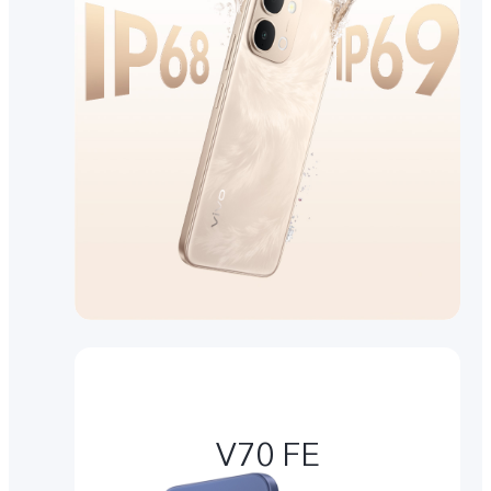
V70 FE