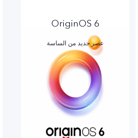
OriginOS 6
عصر جديد من الساسة