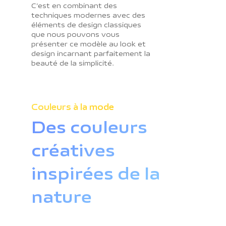
C’est en combinant des
techniques modernes avec des
éléments de design classiques
que nous pouvons vous
présenter ce modèle au look et
design incarnant parfaitement la
beauté de la simplicité.
Couleurs à la mode
Des couleurs
créatives
inspirées de la
nature