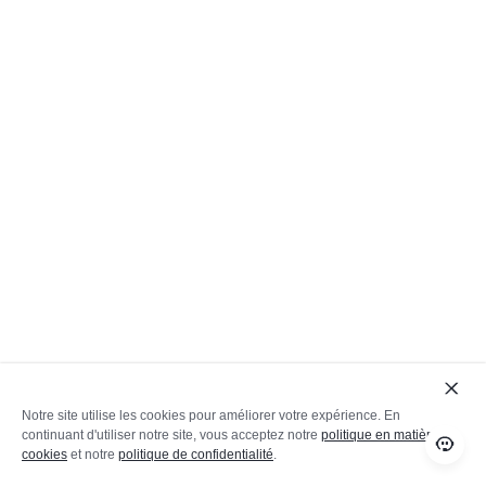
Notre site utilise les cookies pour améliorer votre expérience. En
continuant d'utiliser notre site, vous acceptez notre
politique en matière de
cookies
et notre
politique de confidentialité
.