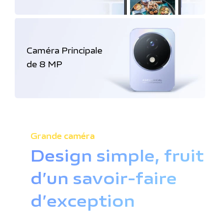
Caméra Principale
de 8 MP
Grande caméra
Design simple, fruit
d’un savoir-faire
d’exception