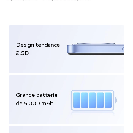
Design tendance
2,5D
Grande batterie
de 5 000 mAh