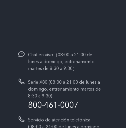
Chat en vivo（08:00 a 21:00 de
lunes a domingo, entrenamiento
martes de 8:30 a 9:30）
Serie X80 (08:00 a 21:00 de lunes a
domingo, entrenamiento martes de
8:30 a 9:30)
800-461-0007
Servicio de atención telefónica
(08:00 a 21:00 de lunes a domingo,