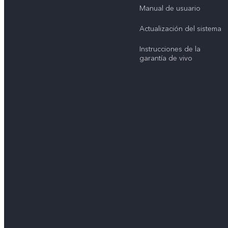
Manual de usuario
Actualización del sistema
Instrucciones de la
garantía de vivo