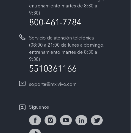
entrenamiento martes de 8:30 a
9:30)
800-461-7784
Servicio de atención telefónica
(08:00 a 21:00 de lunes a domingo,
entrenamiento martes de 8:30 a
9:30)
5510361166
soporte@mx.vivo.com
Síguenos