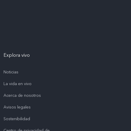
Explora vivo
Noticias
La vida en vivo
Acerca de nosotros
Avisos legales
Sostenibilidad
Centro de privacidad de