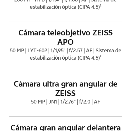
estabilización óptica (CIPA 4.5)
2
Cámara teleobjetivo ZEISS
APO
50 MP | LYT-602 | 1/1,95" | f/2.57 | AF | Sistema de
estabilización óptica (CIPA 4.5)
2
Cámara ultra gran angular de
ZEISS
50 MP | JN1 | 1/2,76" | f/2.0 | AF
Cámara gran angular delantera