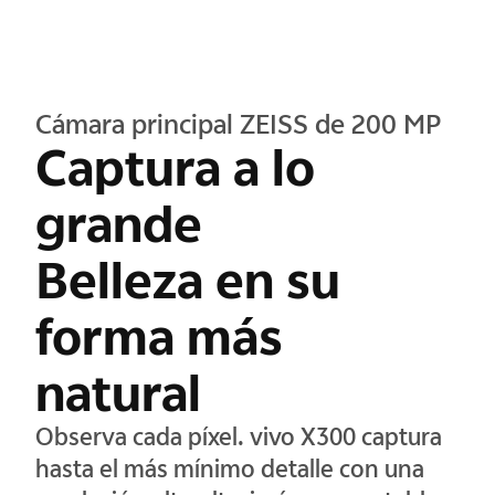
Cámara principal ZEISS de 200 MP
Captura a lo
grande
Belleza en su
forma más
natural
Observa cada píxel. vivo X300 captura
hasta el más mínimo detalle con una