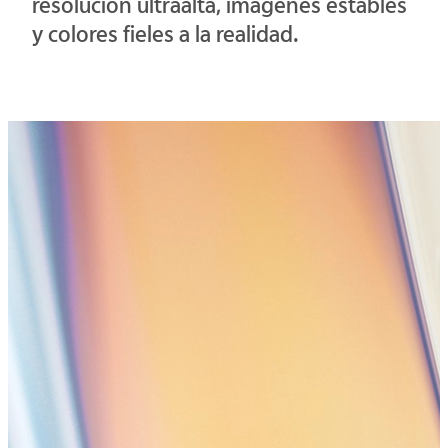
resolución ultraalta, imágenes estables
y colores fieles a la realidad.