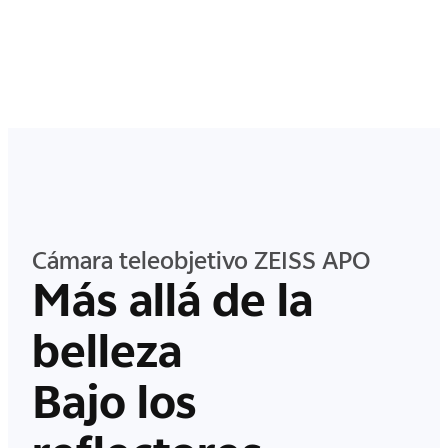
Cámara teleobjetivo ZEISS APO
Más allá de la
belleza
Bajo los