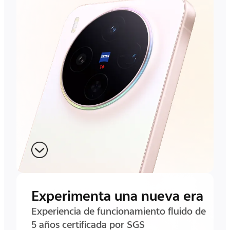
Experimenta una nueva era
Experiencia de funcionamiento fluido de
5 años certificada por SGS