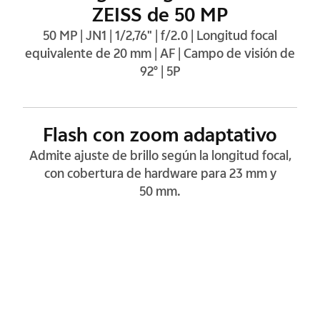
ZEISS de 50 MP
50 MP | JN1 | 1/2,76" | f/2.0 | Longitud focal
equivalente de 20 mm | AF | Campo de visión de
92° | 5P
Flash con zoom adaptativo
Admite ajuste de brillo según la longitud focal,
con cobertura de hardware para 23 mm y
50 mm.