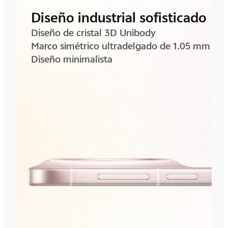
Diseño industrial sofisticado
Diseño de cristal 3D Unibody
Marco simétrico ultradelgado de 1.05 mm
Diseño minimalista