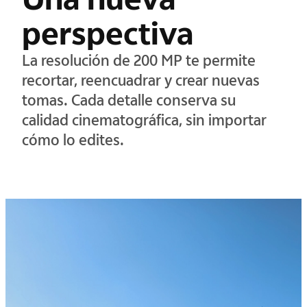
perspectiva
La resolución de 200 MP te permite
recortar, reencuadrar y crear nuevas
tomas. Cada detalle conserva su
calidad cinematográfica, sin importar
cómo lo edites.