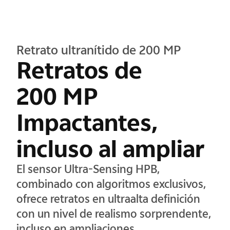
Retrato ultranítido de 200 MP
Retratos de
200 MP
Impactantes,
incluso al ampliar
El sensor Ultra-Sensing HPB,
combinado con algoritmos exclusivos,
ofrece retratos en ultraalta definición
con un nivel de realismo sorprendente,
incluso en ampliaciones.