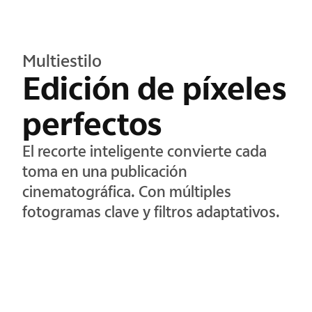
Multiestilo
Edición de píxeles
perfectos
El recorte inteligente convierte cada
toma en una publicación
cinematográfica. Con múltiples
fotogramas clave y filtros adaptativos.