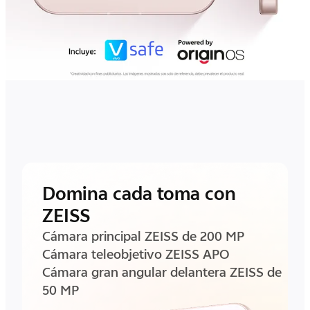
Domina cada toma con
ZEISS
Cámara principal ZEISS de 200 MP
Cámara teleobjetivo ZEISS APO
Cámara gran angular delantera ZEISS de
50 MP