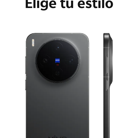
Elige tu estilo