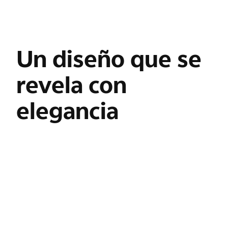
Un diseño que se
revela con
elegancia