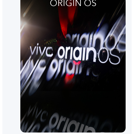
ORIGIN OS