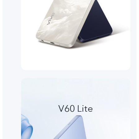
V60 Lite