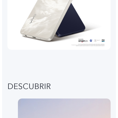
DESCUBRIR