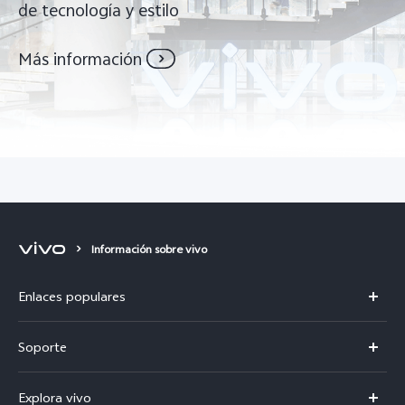
de tecnología y estilo
Más información
Información sobre vivo
Enlaces populares
Y21d
Soporte
Centro de servicio
Explora vivo