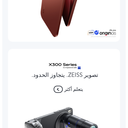
تصوير ZEISS. يتجاوز الحدود.
يتعلم أكثر