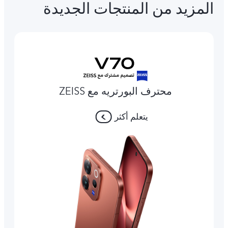
المزيد من المنتجات الجديدة
محترف البورتريه مع ZEISS
يتعلم أكثر