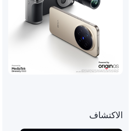
الاكتشاف