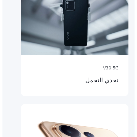
V30 5G
تحدي التحمل