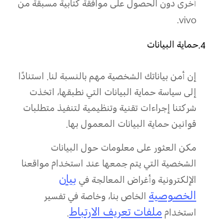
أخرى دون الحصول على موافقة كتابية مسبقة من
vivo.
4.حماية البيانات
إن أمن بياناتك الشخصية مهم بالنسبة لنا. استنادًا
إلى سياسة حماية البيانات التي نطبقها، اتخذت
شركتنا إجراءات تقنية وتنظيمية لتنفيذ متطلبات
قوانين حماية البيانات المعمول بها.
مكن العثور على معلومات حول البيانات
الشخصية التي يتم جمعها عند استخدام مواقعنا
بيان
الإلكترونية وأغراض المعالجة في
الخصوصية
الخاص بنا، وخاصة في تفسير
ملفات تعريف الارتباط
استخدام
.