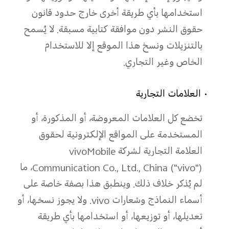
استخدامها بأي طريقة أخرى خارج حدود قانون
حقوق النشر دون موافقة كتابية مسبقة. لا يُسمح
بالتنزيلات ونسخ هذا الموقع إلا للاستخدام
الخاص وغير التجاري.
• العلامات التجارية
تخضع كل العلامات المعروضة، أو المذكورة، أو
المستخدمة على المواقع الإلكترونية لحقوق
العلامة التجارية لشركة vivoMobile
Communication Co., Ltd., China ("vivo")، ما
لم يُذكر خلاف ذلك. وينطبق هذا بصفة خاصة على
أسماء النماذج وشعارات vivo. ولا يجوز نسخها، أو
تعديلها، أو توزيعها، أو استخدامها بأي طريقة