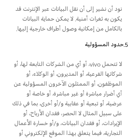
نود أن نشير إلى أن نقل البيانات عبر الإنترنت قد
يكون به ثغرات أمنية. لا يمكن حماية البيانات
بالكامل من إمكانية وصول أطراف خارجية إليها.
5.حدود المسؤولية
لا تتحمل vivo، أو أي من الشركات التابعة لها، أو
شركاتها الفرعية، أو المديرون، أو الوكلاء، أو
الموظفون، أو الممثلون الآخرون المسؤولية عن
أي أضرار مباشرة أو غير مباشرة، أو خاصة أو
عرضية، أو تبعية أو عقابية و/أو أخرى، بما في ذلك
على سبيل المثال لا الحصر، فقدان الأرباح، أو
الإيرادات، أو فقدان البيانات، و/أو خسارة الأعمال
التجارية، فيما يتعلق بهذا الموقع الإلكتروني أو