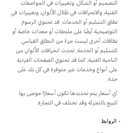
التصميم أو الشكل، وتغييرات في المواصفات
الفنية، والانحرافات في ظلال الألوان، وتغييرات في
نطاق التسليم أو الخدمات. قد تحتوي الرسوم
التوضيحية أيضًا على ملحقات أو معدات خاصة أو
نطاقات أخرى ليست جزءً من النطاق القياسي
للتسليم أو الخدمة. تحدث انحرافات الألوان من
الناحية الفنية. كما قد تحتوي الصفحات الفردية
على أنواع وخدمات غير متوفرة في كل بلد على
حدة.
أي أسعار يتم تحديدها تكون أسعارًا موصى بها
للبيع بالتجزئة وقد تختلف في التجارة.
• الروابط