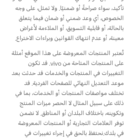
تأكيد، سواء صراحةً أو ضمنيًا. ولا تمثل، على وجه
الخصوص، أي وعد ضمني أو ضمان فيما يتعلق
بالحالة، أو قابلية التسويق، أو الملاءمة لأغراض
معينة، أو عدم انتهاك القوانين وبراءات الاختراع.
تُعتبر المنتجات المعروضة على هذا الموقع أمثلة
على المنتجات المتاحة من vivo. قد تكون
التغييرات في المنتجات والخدمات قد حدثت بعد
موعد التعديل النهائي للصفحات الفردية. قد
تختلف مواصفات المنتجات أو الخدمات، بما في
ذلك على سبيل المثال لا الحصر ميزات المنتج
وتكوينه، باختلاف البلدان أو المناطق. لا نضمن
توفر العلامات التجارية أو المنتجات المعروضة
في بلدك.نحتفظ بالحق في إجراء تغييرات في