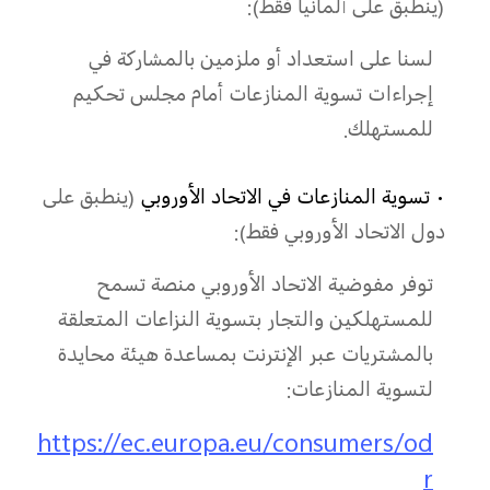
(ينطبق على ألمانيا فقط):
لسنا على استعداد أو ملزمين بالمشاركة في
إجراءات تسوية المنازعات أمام مجلس تحكيم
للمستهلك.
• تسوية المنازعات في الاتحاد الأوروبي
(ينطبق على
دول الاتحاد الأوروبي فقط):
توفر مفوضية الاتحاد الأوروبي منصة تسمح
للمستهلكين والتجار بتسوية النزاعات المتعلقة
بالمشتريات عبر الإنترنت بمساعدة هيئة محايدة
لتسوية المنازعات:
https://ec.europa.eu/consumers/od
r