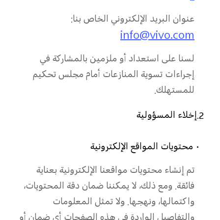
عنوان البريد الإلكتروني الخاص بنا:
info@vivo.com
لسنا على استعداد أو ملزمين بالمشاركة في
إجراءات تسوية المنازعات أمام مجلس تحكيم
للمستهلك.
2.إخلاء المسؤولية
• محتويات المواقع الإلكترونية
تم إنشاء محتويات مواقعنا الإلكترونية بعناية
فائقة. ومع ذلك، لا يمكننا ضمان دقة المحتويات،
واكتمالها، ونهجها. ولا تمثل المعلومات
والتفاصيل الواردة في هذه الصفحات أي ضمان أو