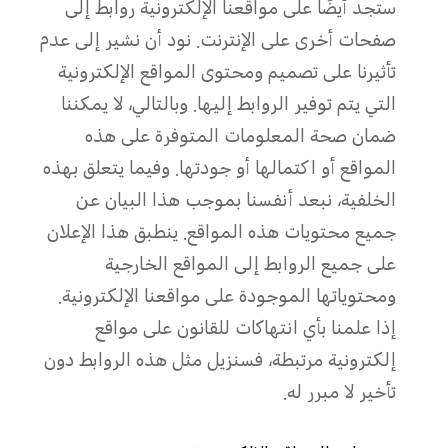
ستجد أيضًا على مواقعنا الإلكترونية روابط إلى
صفحات أخرى على الإنترنت. نود أن نشير إلى عدم
تأثيرنا على تصميم ومحتوى المواقع الإلكترونية
التي يتم توفير الروابط إليها. وبالتالي، لا يمكننا
ضمان صحة المعلومات المتوفرة على هذه
المواقع أو اكتمالها أو جودتها. وفيما يتعلق بهذه
الخلفية، نبعد أنفسنا بموجب هذا البيان عن
جميع محتويات هذه المواقع. ينطبق هذا الإعلان
على جميع الروابط إلى المواقع الخارجية
ومحتوياتها الموجودة على مواقعنا الإلكترونية.
إذا علمنا بأي انتهاكات للقانون على مواقع
إلكترونية مرتبطة، فسنزيل مثل هذه الروابط دون
تأخير لا مبرر له.